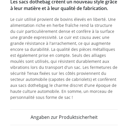
Les sacs dothebag créent un nouveau style grâce
à leur matière et à leur qualité de fabrication.
Le cuir utilisé provient de bovins élevés en liberté. Une
alimentation riche en herbe fraîche rend la structure
du cuir particulièrement dense et confère à la surface
une grande expressivité. Le cuir est cousu avec une
grande résistance à l'arrachement, ce qui augmente
encore sa durabilité. La qualité des pièces métalliques
est également prise en compte. Seuls des alliages
moulés sont utilisés, qui résistent durablement aux
vibrations lors du transport d'un sac. Les fermetures de
sécurité Tenax fixées sur les côtés proviennent du
secteur automobile (capotes de cabriolets) et confèrent
aux sacs dothebgag le charme discret d'une époque de
haute culture automobile. En somme, un morceau de
personnalité sous forme de sac !
Angaben zur Produktsicherheit