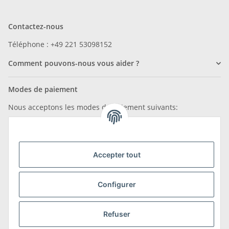
Contactez-nous
Téléphone : +49 221 53098152
Comment pouvons-nous vous aider ?
Modes de paiement
Nous acceptons les modes de paiement suivants:
Accepter tout
Nous sommes membres de
Configurer
Refuser
Transport et retours