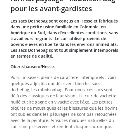
pour les avant-gardistes
Les sacs Dothebag sont conçus en Hesse et fabriqués
dans une petite usine familiale en Colombie, en
Amérique du Sud, dans d'excellentes conditions, sans
travailleurs migrants. Le cuir utilisé provient de
bovins élevés en liberté dans les environs immédiats.
Les sacs Dothebag sont tout simplement intemporels
en termes de qualité.
Obertshausen//Hesse.
Purs, unisexes, pleins de caractère, intemporels : voici
quelques adjectifs qui décrivent bien les sacs
dothebag, les raboisonbag. Pour nous, ces sacs sont
déjà des classiques de leur vivant. Le cuir de vachette
huilé et ciré gagne en vivacité avec l'âge. Les petites
piqûres de moustiques et les blessures que les bovins
ont subies dans les pâturages ne sont pas retouchées
avec de la peinture. Ainsi, les marques naturelles du
cuir sont préservées et rendent chaque sac unique.