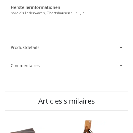
Herstellerinformationen
harold's Lederwaren, Obertshausen • • , •
Produktdetails
Commentaires
Articles similaires