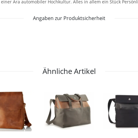
ner Ära automobiler Hochkultur. Alles in allem ein Stück Persönl
Angaben zur Produktsicherheit
Ähnliche Artikel