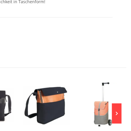
ichkeit in Taschenform!