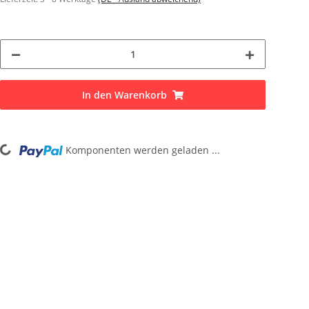
In den Warenkorb
Loading...
Komponenten werden geladen ...