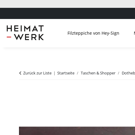
Filzteppiche von Hey-Sign
Zurück zur Liste
Startseite
Taschen & Shopper
Dotheb