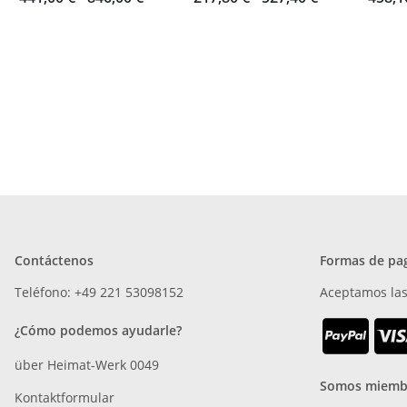
Contáctenos
Formas de pa
Teléfono: +49 221 53098152
Aceptamos las
¿Cómo podemos ayudarle?
über Heimat-Werk 0049
Somos miemb
Kontaktformular