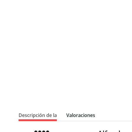
Descripción de la
Valoraciones