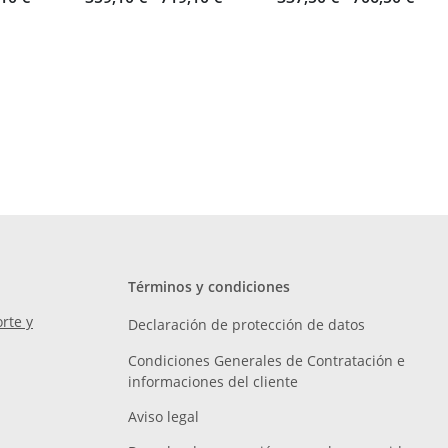
Términos y condiciones
rte y
Declaración de protección de datos
Condiciones Generales de Contratación e
informaciones del cliente
Aviso legal