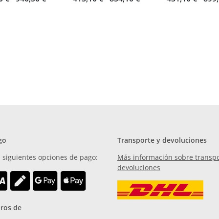
go
Transporte y devoluciones
 siguientes opciones de pago:
Más información sobre transpo
devoluciones
ros de