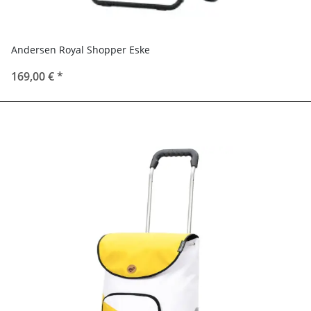
Andersen Royal Shopper Eske
169,00 €
*