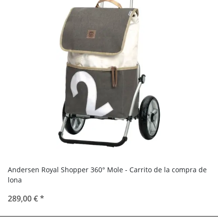
Andersen Royal Shopper 360° Mole - Carrito de la compra de
lona
289,00 €
*