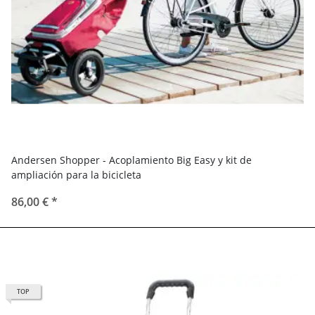
Andersen Shopper - Acoplamiento Big Easy y kit de
ampliación para la bicicleta
86,00 €
*
TOP