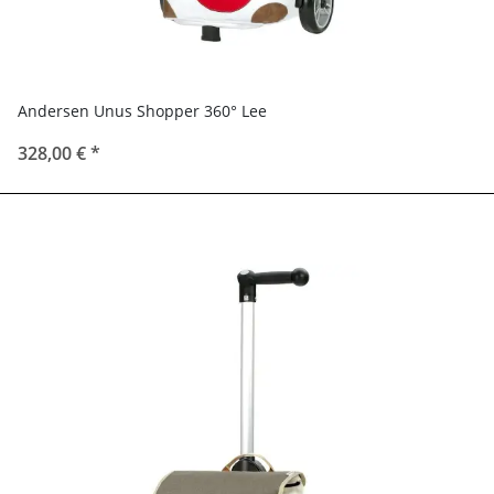
Andersen Unus Shopper 360° Lee
328,00 €
*