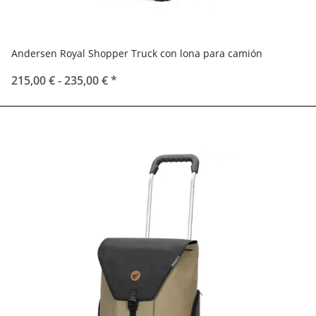
Andersen Royal Shopper Truck con lona para camión
215,00 € -
235,00 €
*