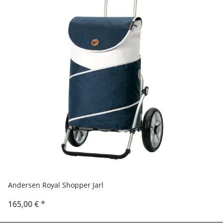
Andersen Royal Shopper Jarl
165,00 €
*