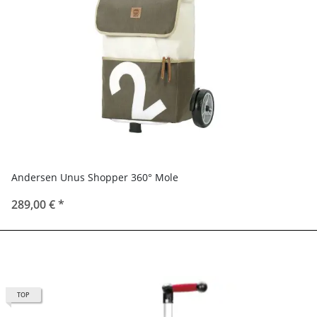
Andersen Unus Shopper 360° Mole
289,00 €
*
TOP