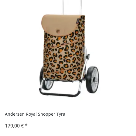
Andersen Royal Shopper Tyra
179,00 €
*