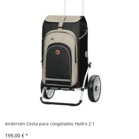
Andersen Cesta para congelados Hydro 2.1
199,00 €
*