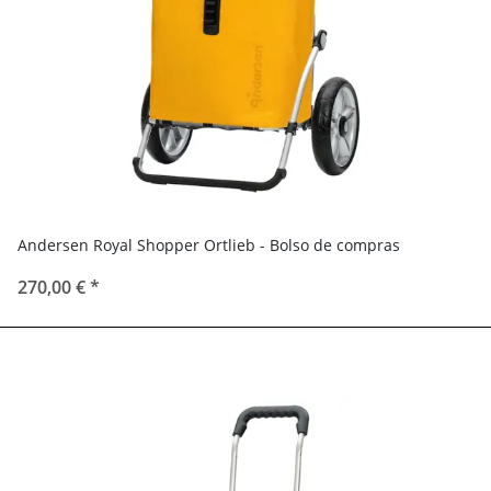
Andersen Royal Shopper Ortlieb - Bolso de compras
270,00 €
*