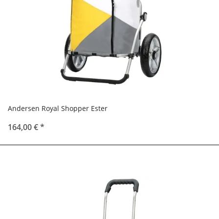
Andersen Royal Shopper Ester
164,00 €
*