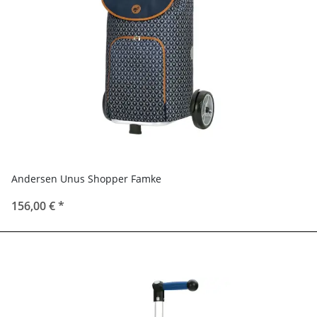
Andersen Unus Shopper Famke
156,00 €
*