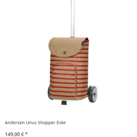
Andersen Unus Shopper Eske
149,00 €
*