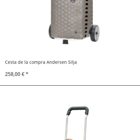
Cesta de la compra Andersen Silja
258,00 €
*