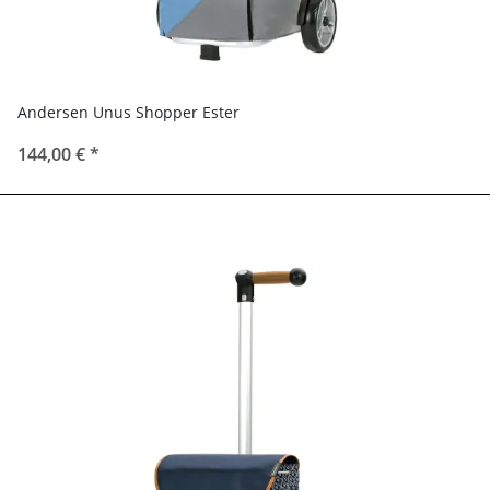
Andersen Unus Shopper Ester
144,00 €
*