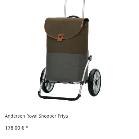
Andersen Royal Shopper Priya
178,00 €
*