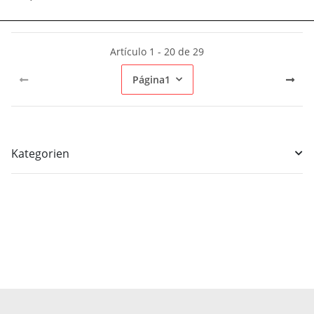
Artículo 1 - 20 de 29
Página
1
Kategorien