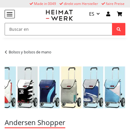
Made in 0049
direkt vom Hersteller
faire Preise
ES
Bolsos y bolsos de mano
Andersen Shopper