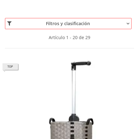
Filtros y clasificación
Artículo 1 - 20 de 29
TOP