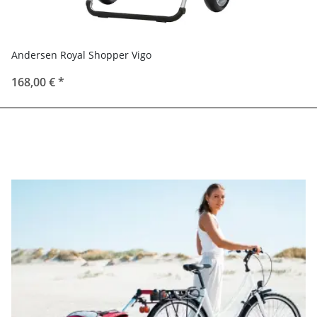
Andersen Royal Shopper Vigo
168,00 €
*