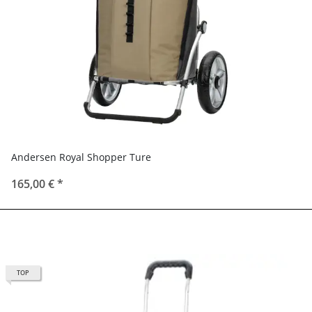
Andersen Royal Shopper Ture
165,00 €
*
TOP