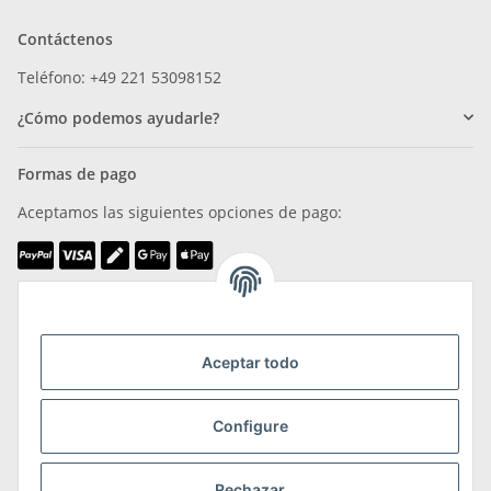
Contáctenos
Teléfono: +49 221 53098152
¿Cómo podemos ayudarle?
Formas de pago
Aceptamos las siguientes opciones de pago:
Somos miembros de
Aceptar todo
Configure
Transporte y devoluciones
Rechazar