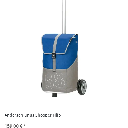
Andersen Unus Shopper Filip
159,00 €
*