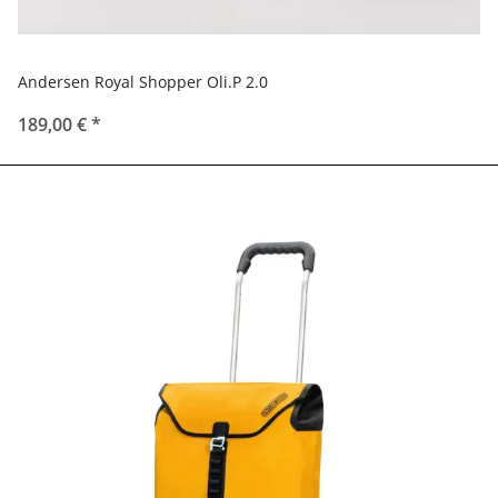
Andersen Royal Shopper Oli.P 2.0
189,00 €
*