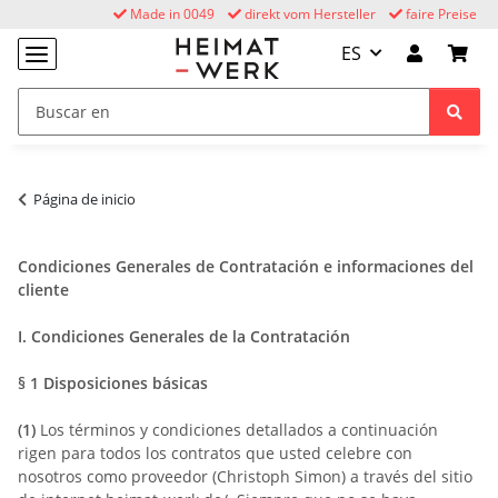
Made in 0049
direkt vom Hersteller
faire Preise
ES
Página de inicio
Condiciones Generales de Contratación e informaciones del
cliente
I. Condiciones Generales de la Contratación
§ 1
Disposiciones básicas
(1)
Los términos y condiciones detallados a continuación
rigen para todos los contratos que usted celebre con
nosotros como proveedor (Christoph Simon) a través del sitio