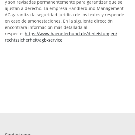
y son revisadas permanentemente para garantizar que se
ajustan a derecho. La empresa Händlerbund Management
AG garantiza la seguridad jurídica de los textos y responde
en caso de amonestaciones. En la siguiente dirección
encontrará información más detallada al
respecto:
https://www.haendlerbund.de/
de/leistungen/
rechtssicherheit/agb-service
.
Contáctenos