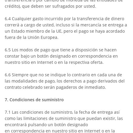
crédito), que deben ser sufragados por usted.
6.4
Cualquier gasto incurrido por la transferencia de dinero
correrá a cargo de usted, incluso si la mercancía se entrega a
un Estado miembro de la UE, pero el pago se haya acordado
fuera de la Unión Europea.
6.5
Los modos de pago que tiene a disposición se
hacen
constar bajo un botón designado en correspondencia en
nuestro sitio en Internet o en la respectiva oferta.
6.6
Siempre que no se indique lo contrario en cada una de
las modalidades de pago, los derechos a pago derivados del
contrato celebrado serán pagaderos de inmediato.
7.
Condiciones de suministro
7.1
Las condiciones de suministro, la fecha de entrega así
como las limitaciones de
suministro que puedan existir, las
encontrará pulsando un botón designado
en
correspondencia en nuestro sitio en Internet o en la