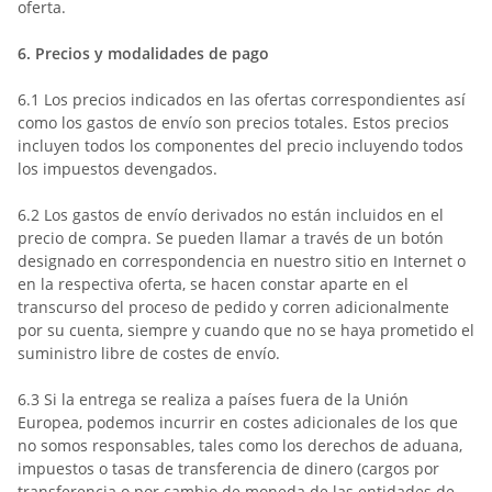
oferta.
6.
Precios y modalidades de pago
6.1
Los precios indicados en las ofertas correspondientes así
como los gastos de envío son precios totales. Estos precios
incluyen todos los componentes del precio incluyendo todos
los impuestos devengados.
6.2
Los gastos de envío derivados no están incluidos en el
precio de compra. Se pueden llamar a través de un botón
designado en correspondencia en nuestro sitio en Internet o
en la respectiva oferta, se hacen constar aparte en el
transcurso del proceso de pedido y corren adicionalmente
por su cuenta, siempre y cuando que no se haya prometido el
suministro libre de costes de envío.
6.3
Si la entrega se realiza a países fuera de la Unión
Europea, podemos incurrir en costes adicionales de los que
no somos responsables, tales como los derechos de aduana,
impuestos o tasas de transferencia de dinero (cargos por
transferencia o por cambio de moneda de las entidades de