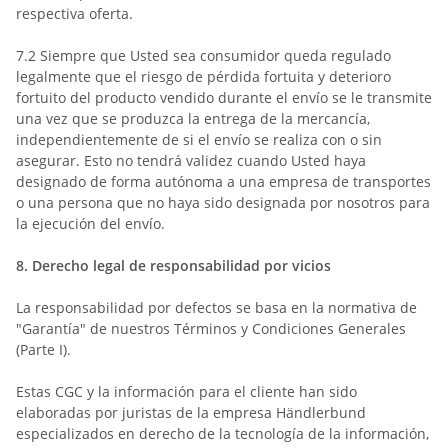
respectiva oferta.
7.2
Siempre que Usted sea consumidor queda regulado
legalmente que el riesgo de pérdida fortuita y deterioro
fortuito del producto vendido durante el envío se le transmite
una vez que se produzca la entrega de la mercancía,
independientemente de si el envío se realiza con o sin
asegurar. Esto no tendrá validez cuando Usted haya
designado de forma autónoma a una empresa de transportes
o una persona que no haya sido designada por nosotros para
la ejecución del envío.
8.
Derecho legal de responsabilidad por vicios
La responsabilidad por defectos se basa en la normativa de
"Garantía" de nuestros Términos y Condiciones Generales
(Parte I).
Estas CGC y la información para el cliente han sido
elaboradas por juristas de la empresa Händlerbund
especializados en derecho de la tecnología de la información,