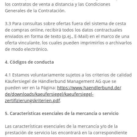
los contratos de venta a distancia y las Condiciones
Generales de la Contratación.
3.3
Para consultas sobre ofertas fuera del sistema de cesta
de compras online, recibirá todos los
datos contractuales
enviados en forma de texto (p.ej., E-Mail) en el marco de una
oferta
vinculante, los cuales pueden imprimirlos o archivarlos
de modo electrónico.
4.
Códigos de conducta
4.1
Estamos voluntariamente sujetos a los criterios de calidad
Käufersiegel de Händlerbund Management AG que se
pueden ver en la Página:
https://www.haendlerbund.de/
de/downloads/kaeufersiegel/
kaeufersiegel-
zertifizierungskriterien.pdf
.
5.
Características esenciales de la mercancía o servicio
Las características esenciales de la mercancía y/o de la
prestación de servicio las encontrará en la correspondiente