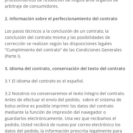
arbitraje de consumidores.
2.
Información sobre el perfeccionamiento del contrato
Los pasos técnicos a la conclusión de un contrato, la
conclusión del contrato misma y las posibilidades de
corrección se realizan según las disposiciones legales
"Cumplimiento del contrato" de las Condiciones Generales
(Parte I).
3.
Idioma del contrato, conservación del texto del contrato
3.1
El idioma del contrato es el español.
3.2
Nosotros no conservaremos el texto íntegro del contrato.
Antes de efectuar el envío del pedido,
sobre el sistema de
bolso online
es posible imprimir los datos del contrato
mediante la función de impresión del navegador o
guardarlos electrónicamente. Una vez que recibamos el
pedido, Usted recibirá de nuevo por correo electrónico los
datos del pedido, la información prescrita legalmente para