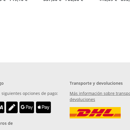
go
Transporte y devoluciones
 siguientes opciones de pago:
Más información sobre transpo
devoluciones
ros de