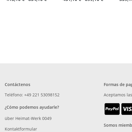
Contáctenos
Formas de pa
Teléfono: +49 221 53098152
Aceptamos las
¿Cómo podemos ayudarle?
über Heimat-Werk 0049
Somos miemb
Kontaktformular