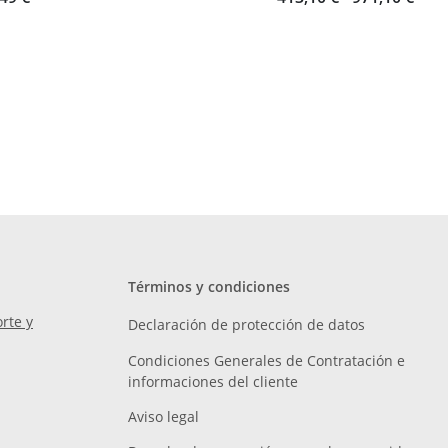
Términos y condiciones
rte y
Declaración de protección de datos
Condiciones Generales de Contratación e
informaciones del cliente
Aviso legal