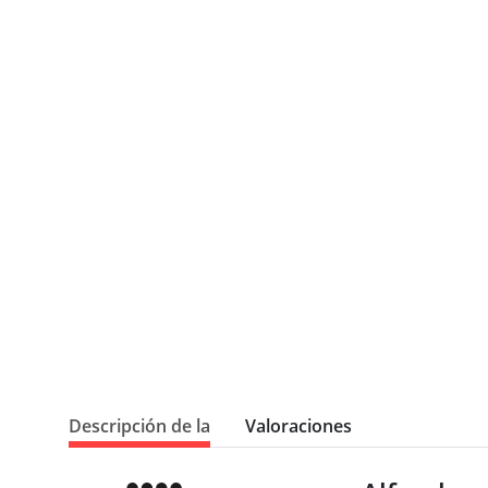
Descripción de la
Valoraciones