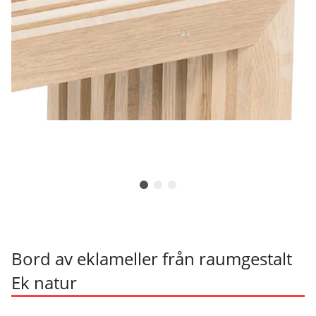
Bord av eklameller från raumgestalt
Ek natur