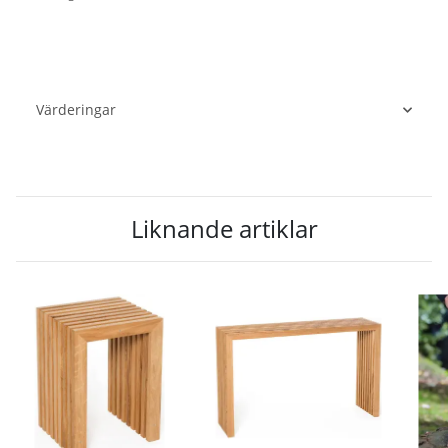
Värderingar
Liknande artiklar