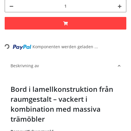
Loading...
Komponenten werden geladen ...
Beskrivning av
Bord i lamellkonstruktion från
raumgestalt – vackert i
kombination med massiva
trämöbler