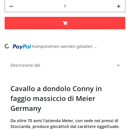
Komponenten werden geladen ...
Loading...
Descrizione del
Cavallo a dondolo Conny in
faggio massiccio di Meier
Germany
Da oltre 70 anni l'azienda Meier, con sede nei pressi di
Stoccarda, produce giocattoli dal carattere oggettuale.