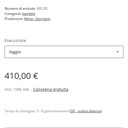
Numero di articolo:
302.30
Categoria:
bambini
Produttore:
Meier. Germany
Esecuzione
faggio
410,00 €
incl. 19% IVA. ,
Consegna gratuita
Tempi di consegna:
3 - 8 giorni lavorativi
(DE - estero diverso)