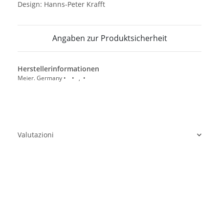
Design: Hanns-Peter Krafft
Angaben zur Produktsicherheit
Herstellerinformationen
Meier. Germany • • , •
Valutazioni