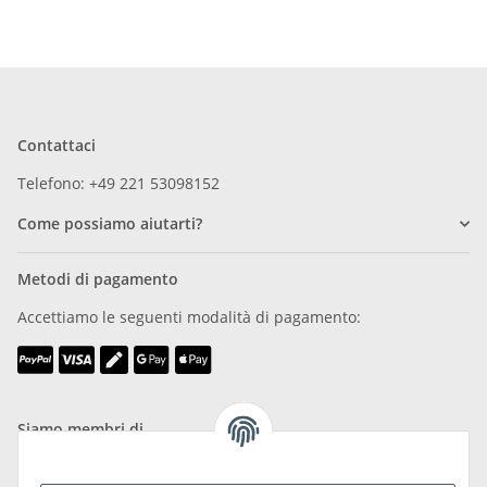
Contattaci
Telefono: +49 221 53098152
Come possiamo aiutarti?
Metodi di pagamento
Accettiamo le seguenti modalità di pagamento:
Siamo membri di