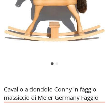
Cavallo a dondolo Conny in faggio
massiccio di Meier Germany Faggio