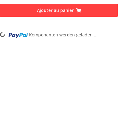
Ajouter au panier
ing...
Komponenten werden geladen ...