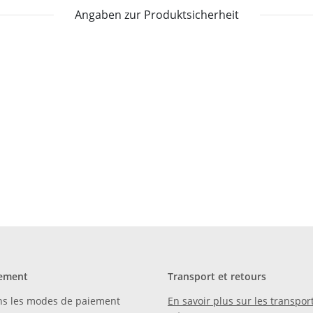
Angaben zur Produktsicherheit
ement
Transport et retours
ns les modes de paiement
En savoir plus sur les transport