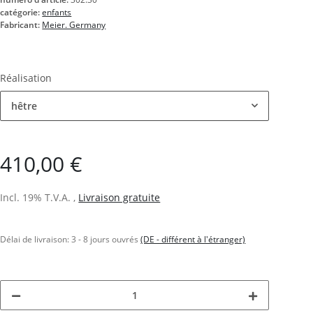
catégorie:
enfants
Fabricant:
Meier. Germany
Réalisation
hêtre
410,00 €
Incl. 19% T.V.A. ,
Livraison gratuite
Délai de livraison:
3 - 8 jours ouvrés
(DE - différent à l'étranger)