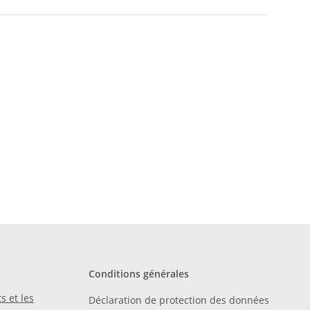
Conditions générales
s et les
Déclaration de protection des données