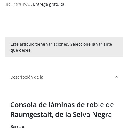
incl. 19% IVA. ,
Entrega gratuita
x
Este artículo tiene variaciones. Seleccione la variante
que desee.
Descripción de la
Consola de láminas de roble de
Raumgestalt, de la Selva Negra
Bernau.