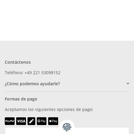
Contáctenos
Teléfono: +49 221 53098152
¿Cómo podemos ayudarle?
Formas de pago
Aceptamos las siguientes opciones de pago: