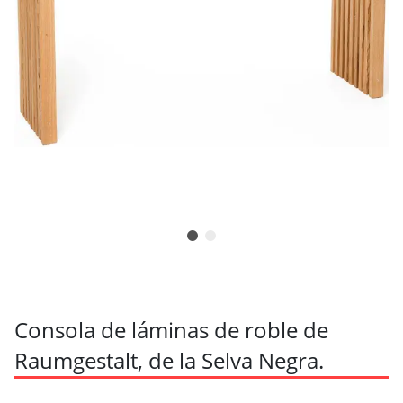
Consola de láminas de roble de
Raumgestalt, de la Selva Negra.