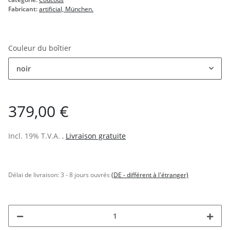
Fabricant:
artificial, München.
Couleur du boîtier
noir
379,00 €
Incl. 19% T.V.A. ,
Livraison gratuite
Délai de livraison:
3 - 8 jours ouvrés
(DE - différent à l'étranger)