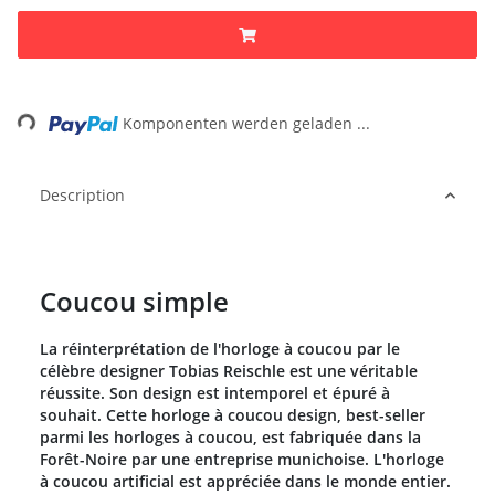
Loading...
Komponenten werden geladen ...
Description
Coucou simple
La réinterprétation de l'horloge à coucou par le
célèbre designer Tobias Reischle est une véritable
réussite. Son design est intemporel et épuré à
souhait. Cette horloge à coucou design, best-seller
parmi les horloges à coucou, est fabriquée dans la
Forêt-Noire par une entreprise munichoise. L'horloge
à coucou artificial est appréciée dans le monde entier.