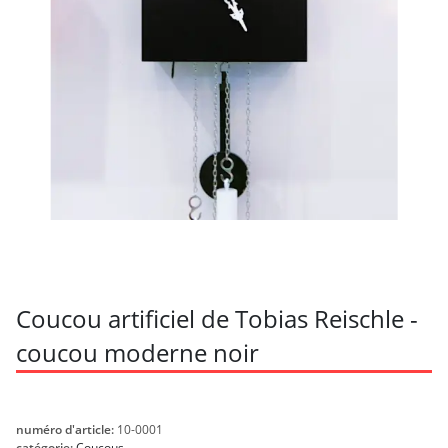
Coucou artificiel de Tobias Reischle -
coucou moderne noir
numéro d'article:
10-0001
catégorie:
Coucous