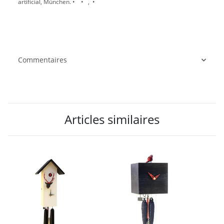
artificial, München. • • , •
Commentaires
Articles similaires