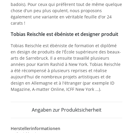
badois). Pour ceux qui préfèrent tout de même quelque
chose d'un peu plus opulent, nous proposons
également une variante en véritable feuille d'or 24
carats !
Tobias Reischle est ébéniste et designer produit
Tobias Reischle est ébéniste de formation et diplômé
en design de produits de l'École supérieure des beaux-
arts de Sarrebruck. Il a ensuite travaillé plusieurs
années pour Karim Rashid à New York. Tobias Reischle
a été récompensé à plusieurs reprises et réalise
aujourd'hui de nombreux projets artistiques et de
design en Allemagne et à l'étranger (par exemple ID
Magazine, A-matter Online, ICFF New York ...).
Angaben zur Produktsicherheit
Herstellerinformationen