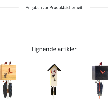
Angaben zur Produktsicherheit
Lignende artikler