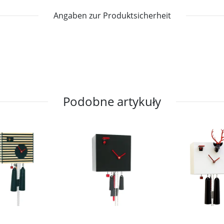
Angaben zur Produktsicherheit
Podobne artykuły