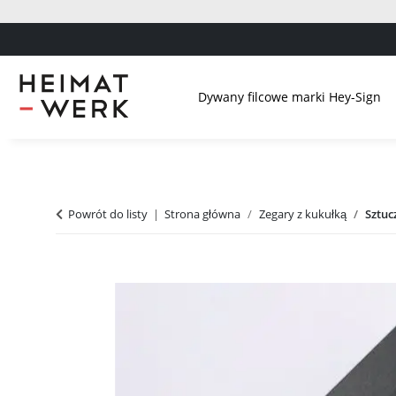
Dywany filcowe marki Hey-Sign
Powrót do listy
Strona główna
Zegary z kukułką
Sztuc