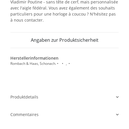
Vladimir Poutine - sans tête de cerf, mais personnalisée
avec l'aigle fédéral. Vous avez également des souhaits
particuliers pour une horloge à coucou ? N'hésitez pas
à nous contacter.
Angaben zur Produktsicherheit
Herstellerinformationen
Rombach & Haas, Schonach. • • , •
Produktdetails
Commentaires