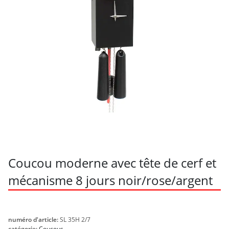
Coucou moderne avec tête de cerf et
mécanisme 8 jours noir/rose/argent
numéro d'article:
SL 35H 2/7
catégorie:
Coucous