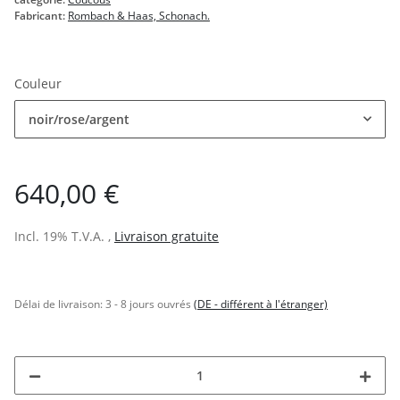
Fabricant:
Rombach & Haas, Schonach.
Couleur
noir/rose/argent
640,00 €
Incl. 19% T.V.A. ,
Livraison gratuite
Délai de livraison:
3 - 8 jours ouvrés
(DE - différent à l'étranger)