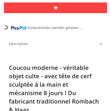
Loading...
Komponenten werden geladen ...
Description
Coucou moderne - véritable
objet culte - avec tête de cerf
sculptée à la main et
mécanisme 8 jours ! Du
fabricant traditionnel Rombach
& Haas.