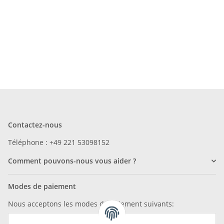
Contactez-nous
Téléphone : +49 221 53098152
Comment pouvons-nous vous aider ?
Modes de paiement
Nous acceptons les modes de paiement suivants: