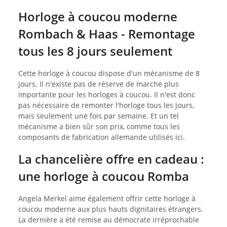
Horloge à coucou moderne
Rombach & Haas - Remontage
tous les 8 jours seulement
Cette horloge à coucou dispose d'un mécanisme de 8
jours. Il n'existe pas de réserve de marche plus
importante pour les horloges à coucou. Il n'est donc
pas nécessaire de remonter l'horloge tous les jours,
mais seulement une fois par semaine. Et un tel
mécanisme a bien sûr son prix, comme tous les
composants de fabrication allemande utilisés ici.
La chancelière offre en cadeau :
une horloge à coucou Romba
Angela Merkel aime également offrir cette horloge à
coucou moderne aux plus hauts dignitaires étrangers.
La dernière a été remise au démocrate irréprochable