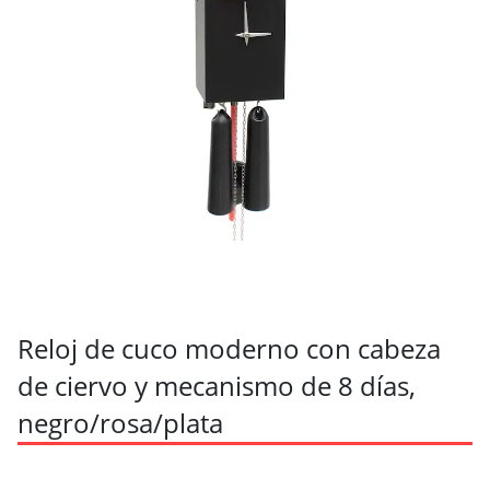
Reloj de cuco moderno con cabeza
de ciervo y mecanismo de 8 días,
negro/rosa/plata