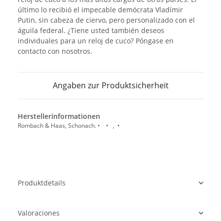
último lo recibió el impecable demócrata Vladímir
Putin, sin cabeza de ciervo, pero personalizado con el
águila federal. ¿Tiene usted también deseos
individuales para un reloj de cuco? Póngase en
contacto con nosotros.
Angaben zur Produktsicherheit
Herstellerinformationen
Rombach & Haas, Schonach. • • , •
Produktdetails
Valoraciones