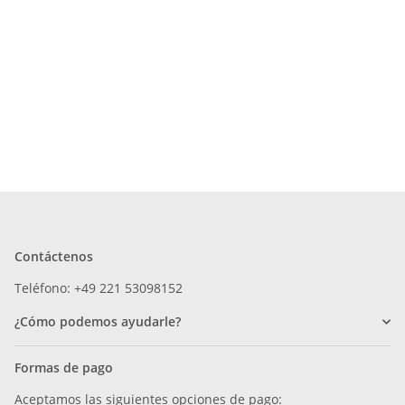
Contáctenos
Teléfono: +49 221 53098152
¿Cómo podemos ayudarle?
Formas de pago
Aceptamos las siguientes opciones de pago: