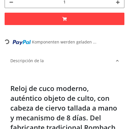
Loading...
Komponenten werden geladen ...
Descripción de la
Reloj de cuco moderno,
auténtico objeto de culto, con
cabeza de ciervo tallada a mano
y mecanismo de 8 días. Del
fabricante tradicional Rombach