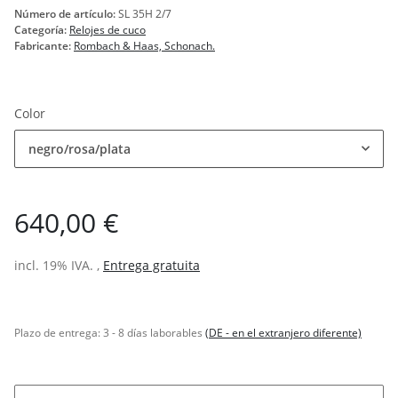
Número de artículo:
SL 35H 2/7
Categoría:
Relojes de cuco
Fabricante:
Rombach & Haas, Schonach.
Color
negro/rosa/plata
640,00 €
incl. 19% IVA. ,
Entrega gratuita
Plazo de entrega:
3 - 8 días laborables
(DE - en el extranjero diferente)