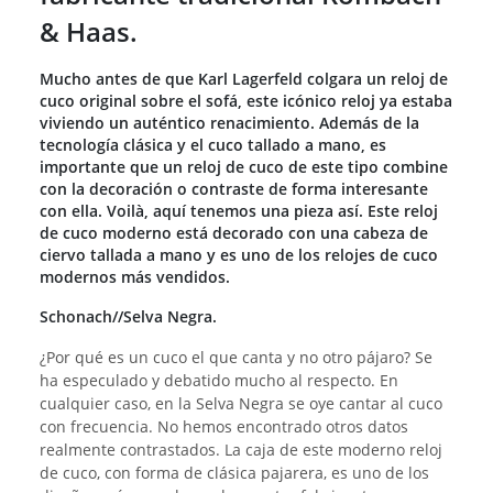
& Haas.
Mucho antes de que Karl Lagerfeld colgara un reloj de
cuco original sobre el sofá, este icónico reloj ya estaba
viviendo un auténtico renacimiento. Además de la
tecnología clásica y el cuco tallado a mano, es
importante que un reloj de cuco de este tipo combine
con la decoración o contraste de forma interesante
con ella. Voilà, aquí tenemos una pieza así. Este reloj
de cuco moderno está decorado con una cabeza de
ciervo tallada a mano y es uno de los relojes de cuco
modernos más vendidos.
Schonach//Selva Negra.
¿Por qué es un cuco el que canta y no otro pájaro? Se
ha especulado y debatido mucho al respecto. En
cualquier caso, en la Selva Negra se oye cantar al cuco
con frecuencia. No hemos encontrado otros datos
realmente contrastados. La caja de este moderno reloj
de cuco, con forma de clásica pajarera, es uno de los