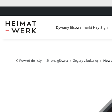
Dywany filcowe marki Hey-Sign
Powrót do listy
Strona główna
Zegary z kukułką
Nowoc