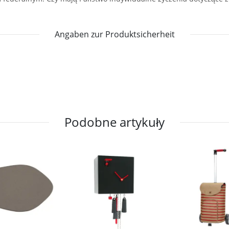
Angaben zur Produktsicherheit
Podobne artykuły