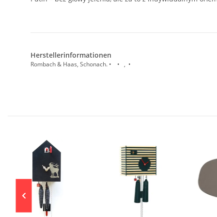
Herstellerinformationen
Rombach & Haas, Schonach. • • , •