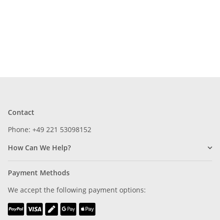
Contact
Phone: +49 221 53098152
How Can We Help?
Payment Methods
We accept the following payment options: