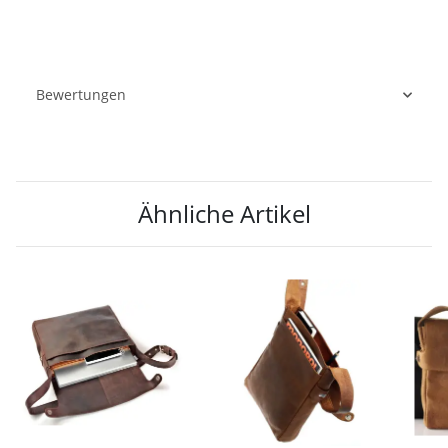
Bewertungen
Ähnliche Artikel