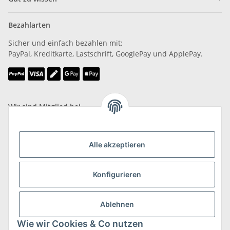
Bezahlarten
Sicher und einfach bezahlen mit:
PayPal, Kreditkarte, Lastschrift, GooglePay und ApplePay.
Wir sind Mitglied bei
Alle akzeptieren
Konfigurieren
Versand & Retoure
mehr zu Versand & Retoure
Ablehnen
Wie wir Cookies & Co nutzen