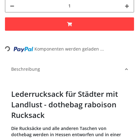
Loading...
Komponenten werden geladen ...
Beschreibung
Lederrucksack für Städter mit
Landlust - dothebag raboison
Rucksack
Die Rucksäcke und alle anderen Taschen von
dothebag werden in Hessen entworfen und in einer