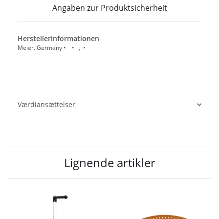
Angaben zur Produktsicherheit
Herstellerinformationen
Meier. Germany • • , •
Værdiansættelser
Lignende artikler