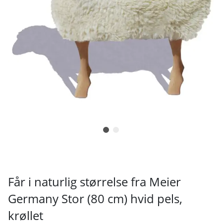
Får i naturlig størrelse fra Meier
Germany Stor (80 cm) hvid pels,
krøllet