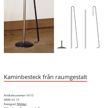
Kaminbesteck från raumgestalt
Artikelnummer:
KA10
HAN:
KA 10
Kategori:
Möbler