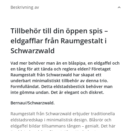
Beskrivning av
Tillbehör till din öppen spis –
eldgafflar från Raumgestalt i
Schwarzwald
Vad mer behöver man än en blåspipa, en eldgaffel och
en tång för att tända och reglera elden? Företaget
Raumgestalt från Schwarzwald har skapat ett
underbart minimalistiskt tillbehör av denna trio.
Formfulländat. Detta eldstadsbestick behöver man
inte gömma undan. Det är elegant och diskret.
Bernau//Schwarzwald.
Raumgestalt från Schwarzwald erbjuder traditionella
eldstadsredskap i minimalistisk design. Blåsrör och
eldgaffel bildar tillsammans tången – genialt. Det här