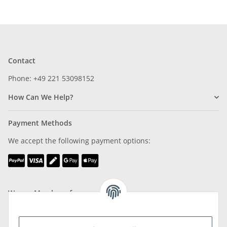
Contact
Phone: +49 221 53098152
How Can We Help?
Payment Methods
We accept the following payment options:
We are Member of