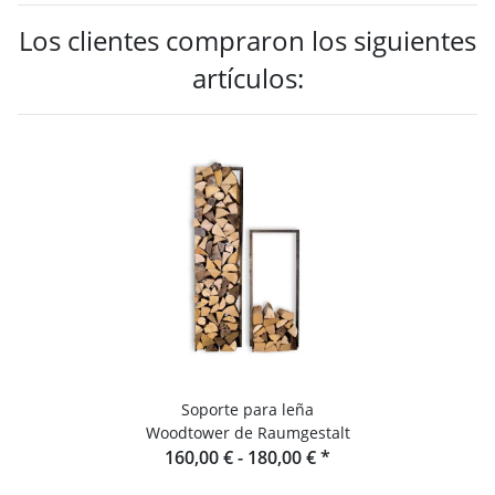
Los clientes compraron los siguientes
artículos:
Soporte para leña
Woodtower de Raumgestalt
160,00 € -
180,00 €
*