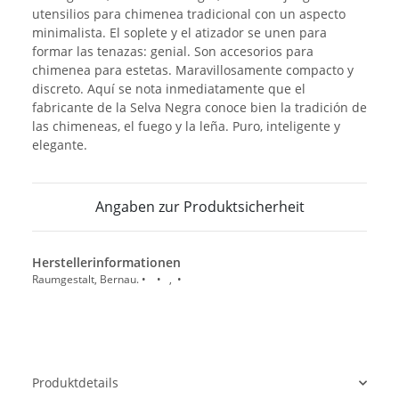
utensilios para chimenea tradicional con un aspecto
minimalista. El soplete y el atizador se unen para
formar las tenazas: genial. Son accesorios para
chimenea para estetas. Maravillosamente compacto y
discreto. Aquí se nota inmediatamente que el
fabricante de la Selva Negra conoce bien la tradición de
las chimeneas, el fuego y la leña. Puro, inteligente y
elegante.
Angaben zur Produktsicherheit
Herstellerinformationen
Raumgestalt, Bernau. • • , •
Produktdetails