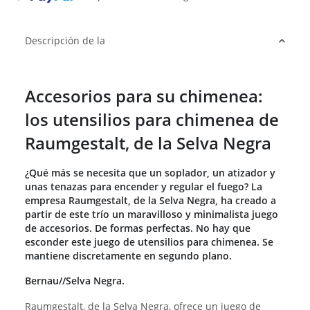
Descripción de la
Accesorios para su chimenea:
los utensilios para chimenea de
Raumgestalt, de la Selva Negra
¿Qué más se necesita que un soplador, un atizador y
unas tenazas para encender y regular el fuego? La
empresa Raumgestalt, de la Selva Negra, ha creado a
partir de este trío un maravilloso y minimalista juego
de accesorios. De formas perfectas. No hay que
esconder este juego de utensilios para chimenea. Se
mantiene discretamente en segundo plano.
Bernau//Selva Negra.
Raumgestalt, de la Selva Negra, ofrece un juego de