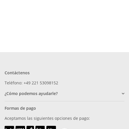
Contáctenos
Teléfono: +49 221 53098152
¿Cómo podemos ayudarle?
Formas de pago
Aceptamos las siguientes opciones de pago: