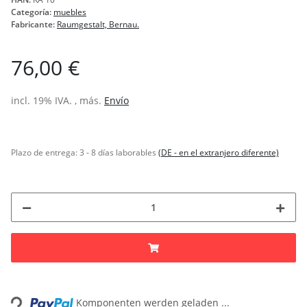
Categoría:
muebles
Fabricante:
Raumgestalt, Bernau.
76,00 €
incl. 19% IVA. , más.
Envío
Plazo de entrega:
3 - 8 días laborables
(DE - en el extranjero diferente)
Loading...
Komponenten werden geladen ...