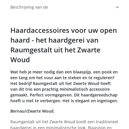
Beschrijving van de
Haardaccessoires voor uw open
haard - het haardgerei van
Raumgestalt uit het Zwarte
Woud
Wat heb je meer nodig dan een blaaspijp, een pook en
een tang om het vuur aan te steken en te reguleren?
Het bedrijf Raumgestalt uit het Zwarte Woud heeft
van dit trio een prachtig minimalistisch accessoire
gemaakt. Perfect vormgegeven. Dit haardgereedschap
hoeft u niet te verbergen. Het is elegant en ingetogen.
Bernau//Zwarte Woud.
Raumgestalt uit het Zwarte Woud biedt een traditioneel
haardgerei in een minimalistische look. Blaaspijp en