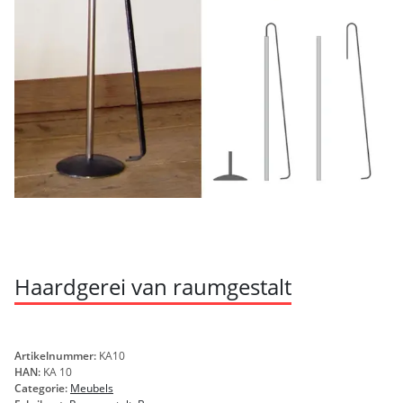
Haardgerei van raumgestalt
Artikelnummer:
KA10
HAN:
KA 10
Categorie:
Meubels