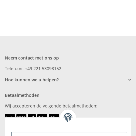
Neem contact met ons op
Telefoon: +49 221 53098152
Hoe kunnen we u helpen?
Betaalmethoden
Wij accepteren de volgende betaalmethoden: