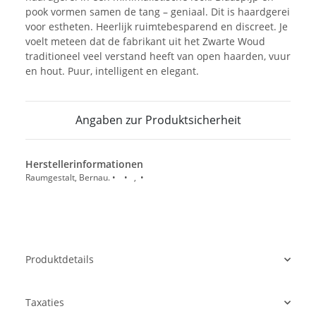
pook vormen samen de tang – geniaal. Dit is haardgerei
voor estheten. Heerlijk ruimtebesparend en discreet. Je
voelt meteen dat de fabrikant uit het Zwarte Woud
traditioneel veel verstand heeft van open haarden, vuur
en hout. Puur, intelligent en elegant.
Angaben zur Produktsicherheit
Herstellerinformationen
Raumgestalt, Bernau. • • , •
Produktdetails
Taxaties