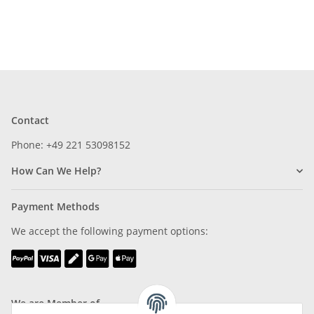
Contact
Phone: +49 221 53098152
How Can We Help?
Payment Methods
We accept the following payment options:
We are Member of