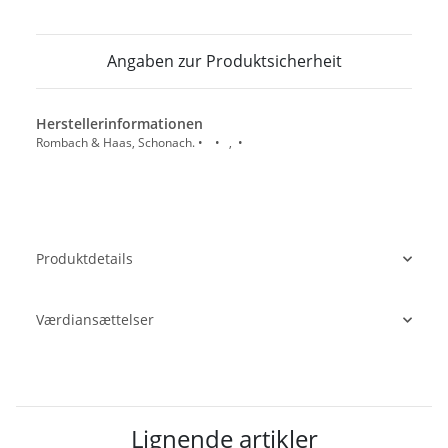
Angaben zur Produktsicherheit
Herstellerinformationen
Rombach & Haas, Schonach. • • , •
Produktdetails
Værdiansættelser
Lignende artikler