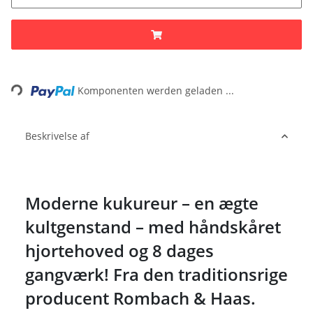
Loading...
Komponenten werden geladen ...
Beskrivelse af
Moderne kukureur – en ægte
kultgenstand – med håndskåret
hjortehoved og 8 dages
gangværk! Fra den traditionsrige
producent Rombach & Haas.