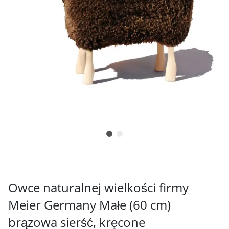
Owce naturalnej wielkości firmy
Meier Germany Małe (60 cm)
brązowa sierść, kręcone