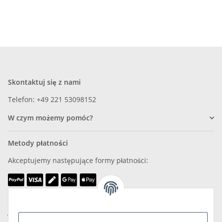
Skontaktuj się z nami
Telefon: +49 221 53098152
W czym możemy pomóc?
Metody płatności
Akceptujemy następujące formy płatności:
Jesteśmy członkiem