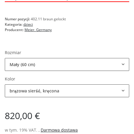
Numer pozycji:
402.11 braun gelockt
Kategoria:
dzieci
Producent:
Meier. Germany
Rozmiar
Mały (60 cm)
Kolor
brązowa sierść, kręcona
820,00 €
w tym. 19% VAT. ,
Darmowa dostawa