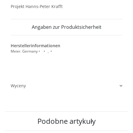
Projekt Hanns-Peter Krafft
Angaben zur Produktsicherheit
Herstellerinformationen
Meier. Germany • • , •
Wyceny
Podobne artykuły