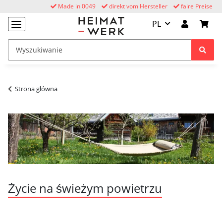
Made in 0049
direkt vom Hersteller
faire Preise
PL
Strona główna
Życie na świeżym powietrzu