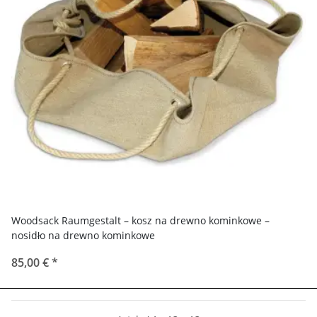
Woodsack Raumgestalt – kosz na drewno kominkowe –
nosidło na drewno kominkowe
85,00 €
*