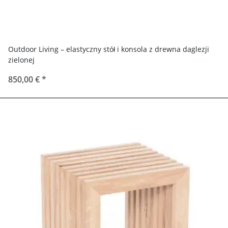
Outdoor Living – elastyczny stół i konsola z drewna daglezji
zielonej
850,00 €
*