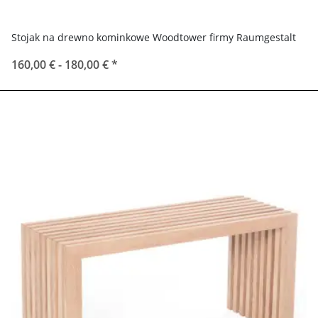
Stojak na drewno kominkowe Woodtower firmy Raumgestalt
160,00 € -
180,00 €
*