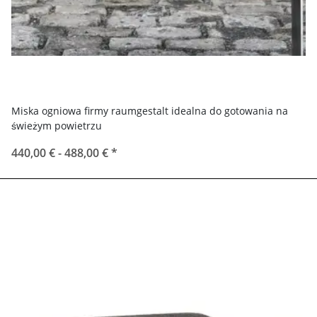
Miska ogniowa firmy raumgestalt idealna do gotowania na
świeżym powietrzu
440,00 € -
488,00 €
*