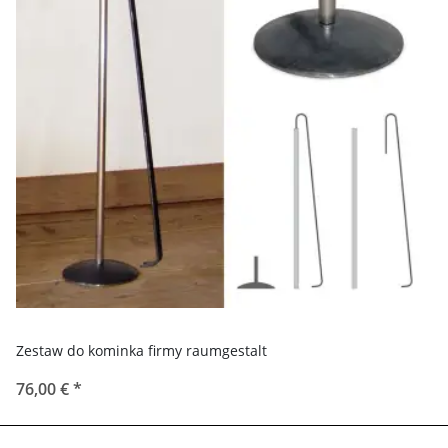
Zestaw do kominka firmy raumgestalt
76,00 €
*