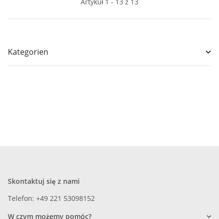
Artykuł 1 - 13 z 13
Kategorien
Skontaktuj się z nami
Telefon: +49 221 53098152
W czym możemy pomóc?