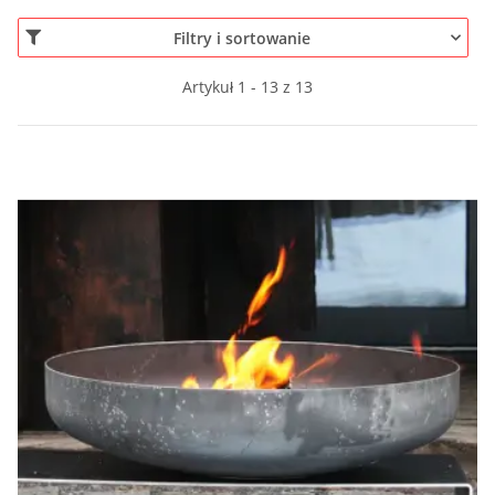
Filtry i sortowanie
Artykuł 1 - 13 z 13