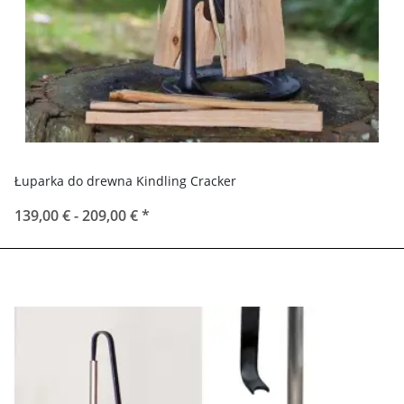
Łuparka do drewna Kindling Cracker
139,00 € -
209,00 €
*