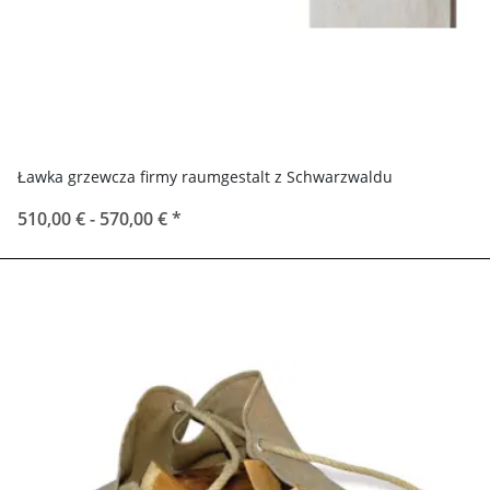
Ławka grzewcza firmy raumgestalt z Schwarzwaldu
510,00 € -
570,00 €
*