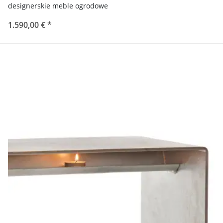
designerskie meble ogrodowe
1.590,00 €
*