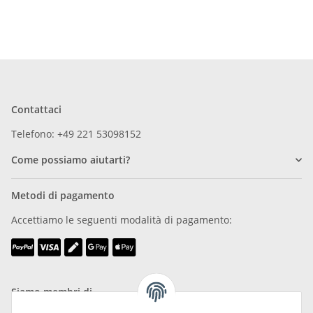
Contattaci
Telefono: +49 221 53098152
Come possiamo aiutarti?
Metodi di pagamento
Accettiamo le seguenti modalità di pagamento:
Siamo membri di