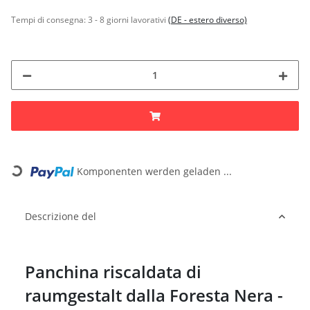
Tempi di consegna:
3 - 8 giorni lavorativi
(DE - estero diverso)
Komponenten werden geladen ...
Loading...
Descrizione del
Panchina riscaldata di
raumgestalt dalla Foresta Nera -