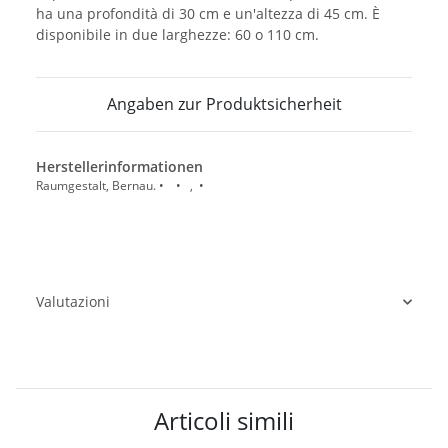
ha una profondità di 30 cm e un'altezza di 45 cm. È
disponibile in due larghezze: 60 o 110 cm.
Angaben zur Produktsicherheit
Herstellerinformationen
Raumgestalt, Bernau. • • , •
Valutazioni
Articoli simili