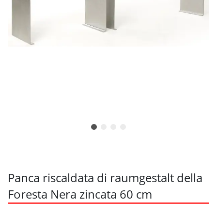
Panca riscaldata di raumgestalt della
Foresta Nera zincata 60 cm