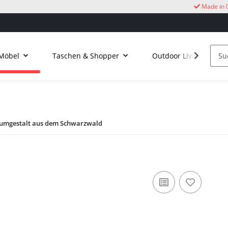
Made in 
Möbel
Taschen & Shopper
Outdoor Living
umgestalt aus dem Schwarzwald