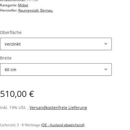
Kategorie:
Möbel
Hersteller:
Raumgestalt, Bernau.
Oberfläche
verzinkt
Breite
60 cm
510,00 €
inkl. 19% USt. ,
Versandkostenfreie Lieferung
Lieferzeit:
3 - 8 Werktage
(DE - Ausland abweichend)