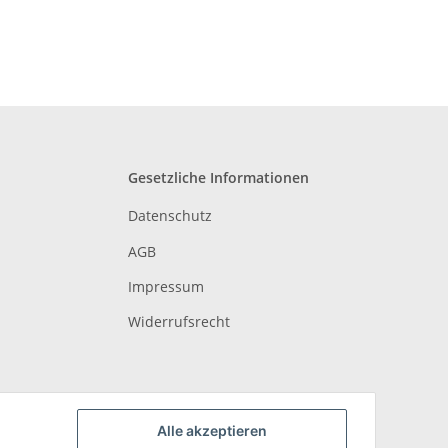
Gesetzliche Informationen
Datenschutz
AGB
Impressum
Widerrufsrecht
Alle akzeptieren