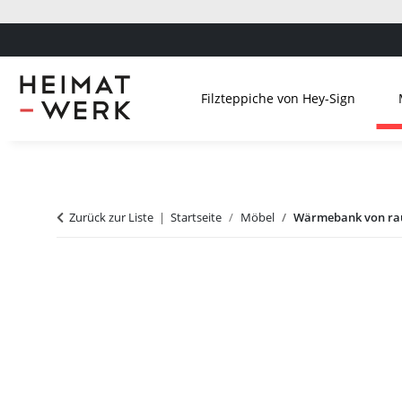
Filzteppiche von Hey-Sign
Zurück zur Liste
Startseite
Möbel
Wärmebank von ra