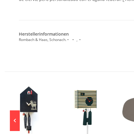
Herstellerinformationen
Rombach & Haas, Schonach. • • , •