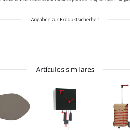
Angaben zur Produktsicherheit
Artículos similares