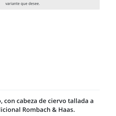
variante que desee.
, con cabeza de ciervo tallada a
dicional Rombach & Haas.