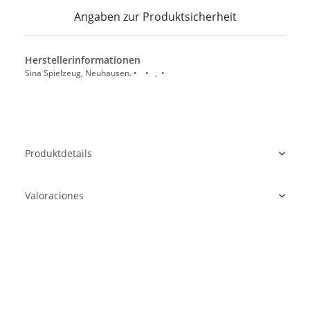
Angaben zur Produktsicherheit
Herstellerinformationen
Sina Spielzeug, Neuhausen. • • , •
Produktdetails
Valoraciones