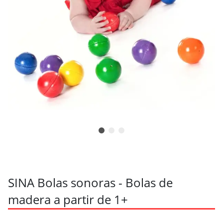
SINA Bolas sonoras - Bolas de
madera a partir de 1+