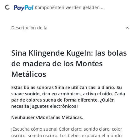
ading...
Komponenten werden geladen ...
Descripción de la
Sina Klingende Kugeln: las bolas
de madera de los Montes
Metálicos
Estas bolas sonoras Sina se utilizan casi a diario. Su
suave sonido, rico en armónicos, activa el oído. Cada
par de colores suena de forma diferente. ¿Quién
necesita juguetes electrónicos?
Neuhausen//Montañas Metálicas.
¡Escucha cómo suena! Color claro: sonido claro; color
oscuro: sonido oscuro. Los bebés exploran el mundo