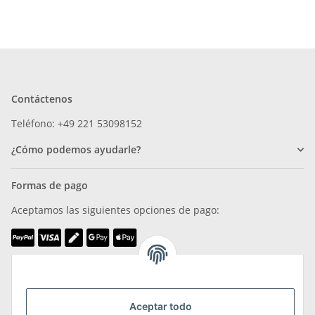
Contáctenos
Teléfono: +49 221 53098152
¿Cómo podemos ayudarle?
Formas de pago
Aceptamos las siguientes opciones de pago:
Somos miembros de
Aceptar todo