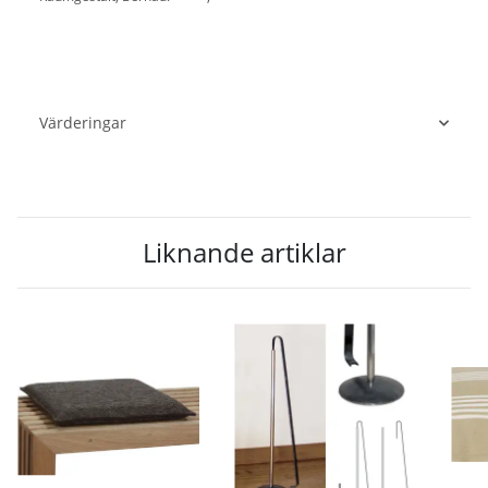
Värderingar
Liknande artiklar