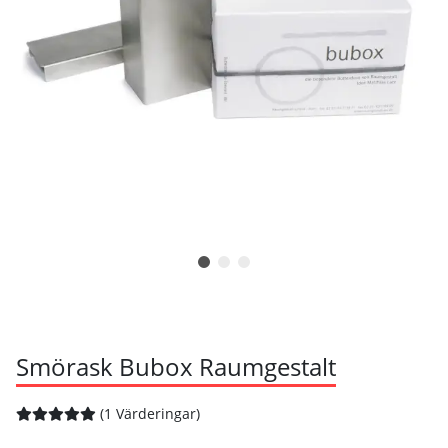
Smörask Bubox Raumgestalt
(1 Värderingar)