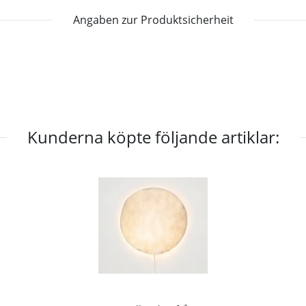
Angaben zur Produktsicherheit
Kunderna köpte följande artiklar: