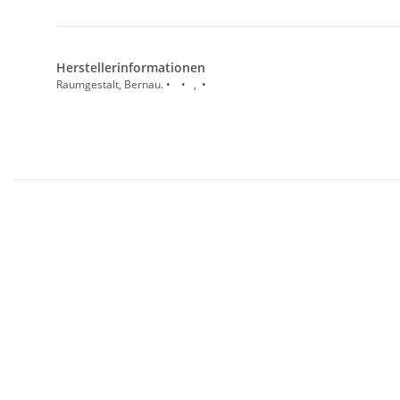
Herstellerinformationen
Raumgestalt, Bernau. • • , •