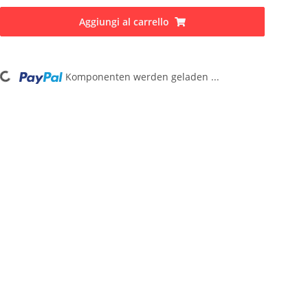
Aggiungi al carrello
Komponenten werden geladen ...
Loading...