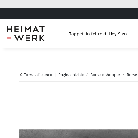
Tappeti in feltro di Hey-Sign
Torna all'elenco
Pagina iniziale
Borse e shopper
Borse