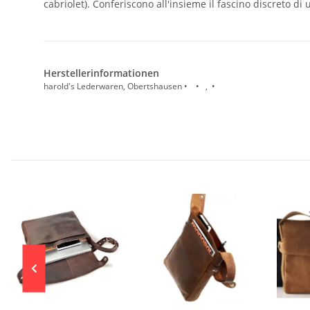
cabriolet). Conferiscono all'insieme il fascino discreto di
Herstellerinformationen
harold's Lederwaren, Obertshausen • • , •