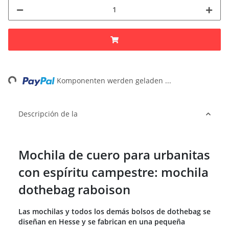
ding...
Komponenten werden geladen ...
Descripción de la
Mochila de cuero para urbanitas
con espíritu campestre: mochila
dothebag raboison
Las mochilas y todos los demás bolsos de dothebag se
diseñan en Hesse y se fabrican en una pequeña