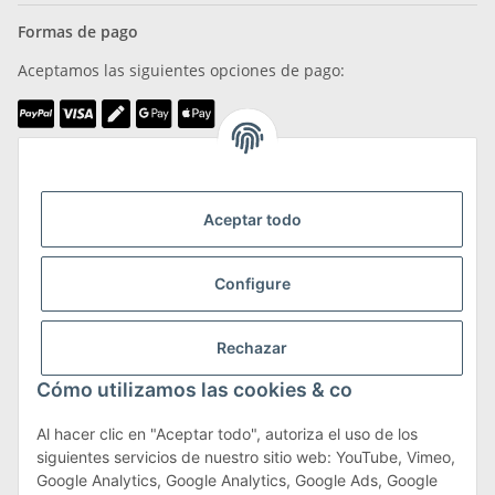
Formas de pago
Aceptamos las siguientes opciones de pago:
Somos miembros de
Aceptar todo
Configure
Transporte y devoluciones
Rechazar
Más información sobre transporte y devoluciones
Cómo utilizamos las cookies & co
Al hacer clic en "Aceptar todo", autoriza el uso de los
siguientes servicios de nuestro sitio web: YouTube, Vimeo,
Términos y condiciones
Google Analytics, Google Analytics, Google Ads, Google