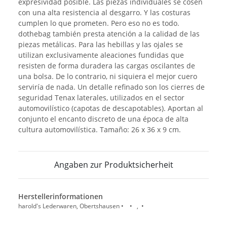
expresividad posible. Las piezas individuales se cosen
con una alta resistencia al desgarro. Y las costuras
cumplen lo que prometen. Pero eso no es todo.
dothebag también presta atención a la calidad de las
piezas metálicas. Para las hebillas y las ojales se
utilizan exclusivamente aleaciones fundidas que
resisten de forma duradera las cargas oscilantes de
una bolsa. De lo contrario, ni siquiera el mejor cuero
serviría de nada. Un detalle refinado son los cierres de
seguridad Tenax laterales, utilizados en el sector
automovilístico (capotas de descapotables). Aportan al
conjunto el encanto discreto de una época de alta
cultura automovilística. Tamaño: 26 x 36 x 9 cm.
Angaben zur Produktsicherheit
Herstellerinformationen
harold's Lederwaren, Obertshausen • • , •