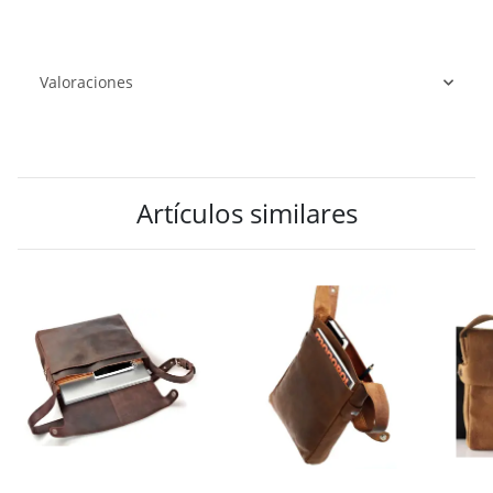
Valoraciones
Artículos similares