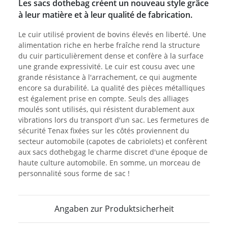
Les sacs dothebag créent un nouveau style grâce
à leur matière et à leur qualité de fabrication.
Le cuir utilisé provient de bovins élevés en liberté. Une
alimentation riche en herbe fraîche rend la structure
du cuir particulièrement dense et confère à la surface
une grande expressivité. Le cuir est cousu avec une
grande résistance à l'arrachement, ce qui augmente
encore sa durabilité. La qualité des pièces métalliques
est également prise en compte. Seuls des alliages
moulés sont utilisés, qui résistent durablement aux
vibrations lors du transport d'un sac. Les fermetures de
sécurité Tenax fixées sur les côtés proviennent du
secteur automobile (capotes de cabriolets) et confèrent
aux sacs dothebgag le charme discret d'une époque de
haute culture automobile. En somme, un morceau de
personnalité sous forme de sac !
Angaben zur Produktsicherheit