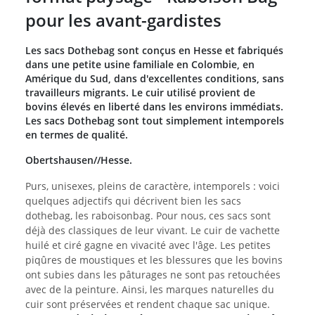
pour les avant-gardistes
Les sacs Dothebag sont conçus en Hesse et fabriqués
dans une petite usine familiale en Colombie, en
Amérique du Sud, dans d'excellentes conditions, sans
travailleurs migrants. Le cuir utilisé provient de
bovins élevés en liberté dans les environs immédiats.
Les sacs Dothebag sont tout simplement intemporels
en termes de qualité.
Obertshausen//Hesse.
Purs, unisexes, pleins de caractère, intemporels : voici
quelques adjectifs qui décrivent bien les sacs
dothebag, les raboisonbag. Pour nous, ces sacs sont
déjà des classiques de leur vivant. Le cuir de vachette
huilé et ciré gagne en vivacité avec l'âge. Les petites
piqûres de moustiques et les blessures que les bovins
ont subies dans les pâturages ne sont pas retouchées
avec de la peinture. Ainsi, les marques naturelles du
cuir sont préservées et rendent chaque sac unique.