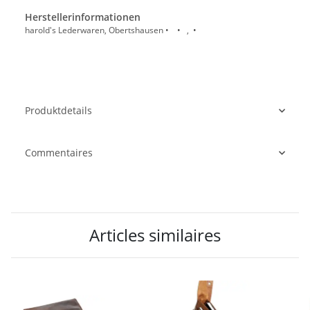
Herstellerinformationen
harold's Lederwaren, Obertshausen • • , •
Produktdetails
Commentaires
Articles similaires