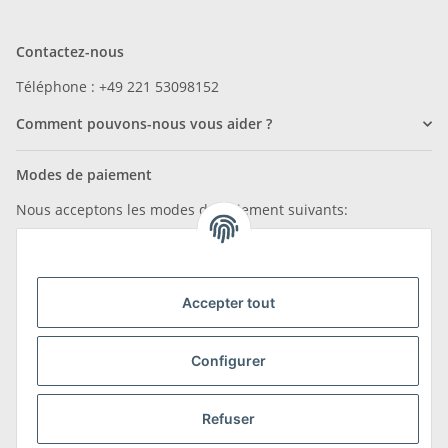
Contactez-nous
Téléphone : +49 221 53098152
Comment pouvons-nous vous aider ?
Modes de paiement
Nous acceptons les modes de paiement suivants:
Accepter tout
Nous sommes membres de
Configurer
Refuser
Transport et retours