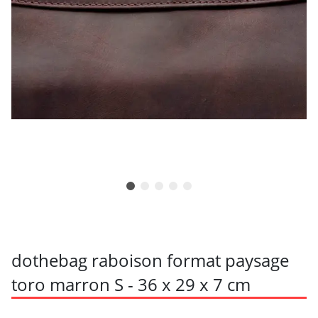
dothebag raboison format paysage
toro marron S - 36 x 29 x 7 cm