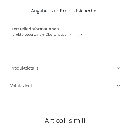
Angaben zur Produktsicherheit
Herstellerinformationen
harold's Lederwaren, Obertshausen • • , •
Produktdetails
Valutazioni
Articoli simili