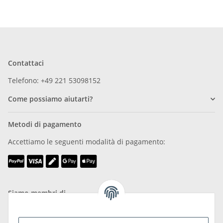
Contattaci
Telefono: +49 221 53098152
Come possiamo aiutarti?
Metodi di pagamento
Accettiamo le seguenti modalità di pagamento:
Siamo membri di