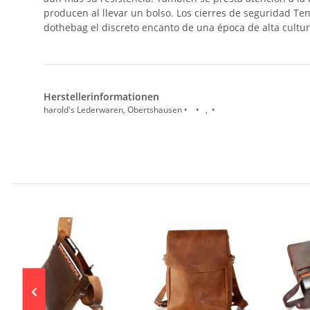
producen al llevar un bolso. Los cierres de seguridad Ten
dothebag el discreto encanto de una época de alta cultura
Herstellerinformationen
harold's Lederwaren, Obertshausen • • , •