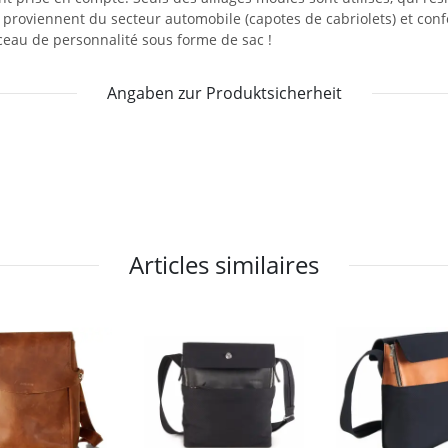
és proviennent du secteur automobile (capotes de cabriolets) et co
eau de personnalité sous forme de sac !
Angaben zur Produktsicherheit
Articles similaires