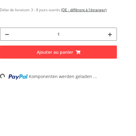
Délai de livraison:
3 - 8 jours ouvrés
(DE - différent à l'étranger)
Ajouter au panier
Komponenten werden geladen ...
oading...