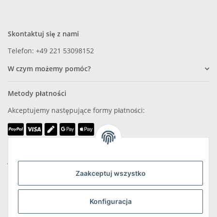
Skontaktuj się z nami
Telefon: +49 221 53098152
W czym możemy pomóc?
Metody płatności
Akceptujemy następujące formy płatności:
Jesteśmy członkiem
Zaakceptuj wszystko
Konfiguracja