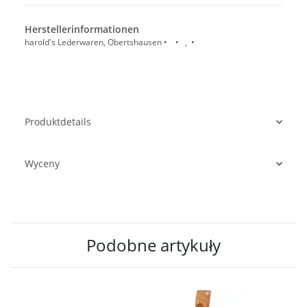
Herstellerinformationen
harold's Lederwaren, Obertshausen • • , •
Produktdetails
Wyceny
Podobne artykuły