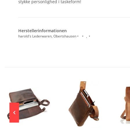
stykke personlighed i taskeform!
Herstellerinformationen
harold's Lederwaren, Obertshausen • • , •