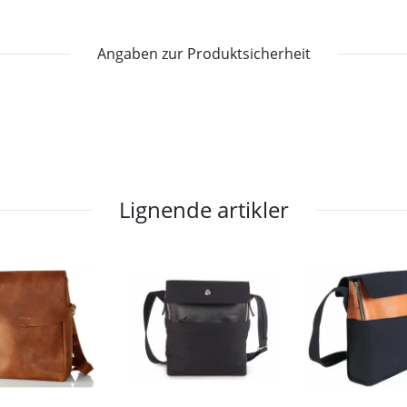
Angaben zur Produktsicherheit
Lignende artikler