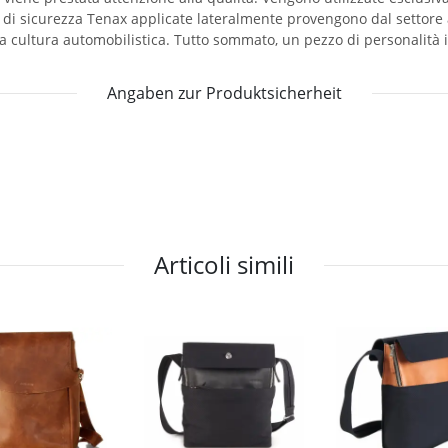
e di sicurezza Tenax applicate lateralmente provengono dal settore 
ta cultura automobilistica. Tutto sommato, un pezzo di personalità 
Angaben zur Produktsicherheit
Articoli simili