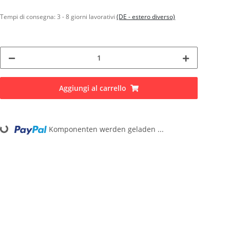
Tempi di consegna:
3 - 8 giorni lavorativi
(DE - estero diverso)
Aggiungi al carrello
Loading...
Komponenten werden geladen ...