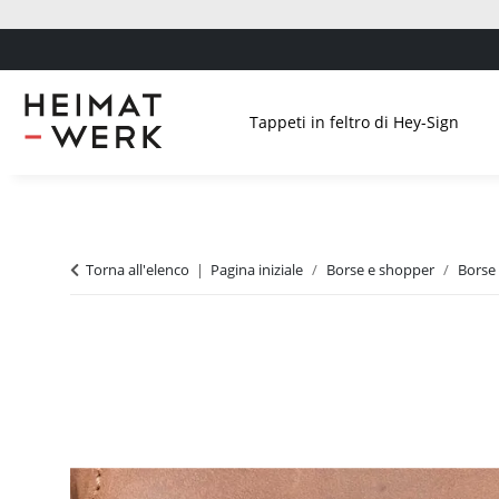
Tappeti in feltro di Hey-Sign
Torna all'elenco
Pagina iniziale
Borse e shopper
Borse