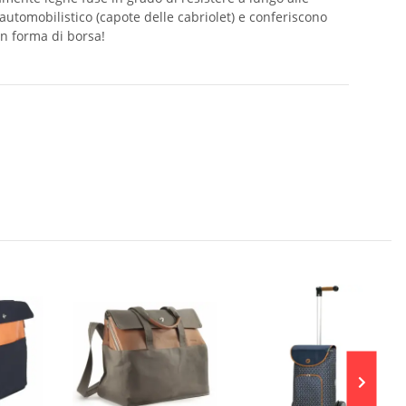
automobilistico (capote delle cabriolet) e conferiscono
in forma di borsa!