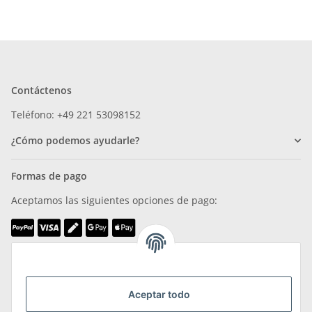
Contáctenos
Teléfono: +49 221 53098152
¿Cómo podemos ayudarle?
Formas de pago
Aceptamos las siguientes opciones de pago:
Somos miembros de
Aceptar todo