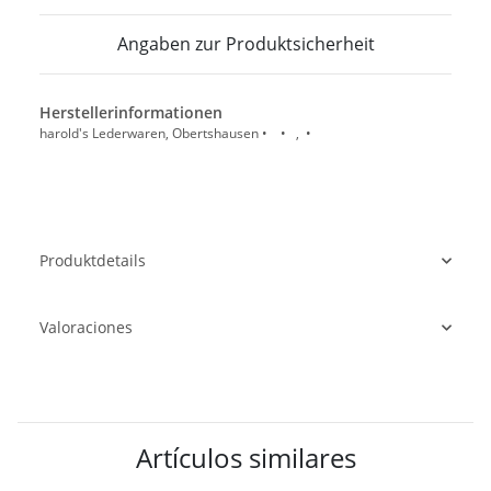
Angaben zur Produktsicherheit
Herstellerinformationen
harold's Lederwaren, Obertshausen • • , •
Produktdetails
Valoraciones
Artículos similares