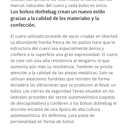
marcas naturales del cuero y cada bolso es único.
Los bolsos dothebag crean un nuevo estilo
gracias a la calidad de los materiales y la
confección.
El cuero utilizado procede de vacas criadas en libertad.
La abundante hierba fresca de los pastos hace que la
estructura del cuero sea especialmente densa y
confiere a la superficie una gran expresividad. El cuero
se cose con una alta resistencia al desgarro, lo que
aumenta aún más su resistencia. También se presta
atención a la calidad de las piezas metálicas. Solo se
utilizan aleaciones fundidas que resisten de forma
duradera las vibraciones que se producen al llevar un
bolso. Los cierres de seguridad Tenax situados en los
laterales proceden del sector automovilístico (capotas
de descapotables) y confieren a los bolsos dothebag el
discreto encanto de una época de alta cultura
automovilística. En definitiva, ¡una pieza de
personalidad en forma de bolso!