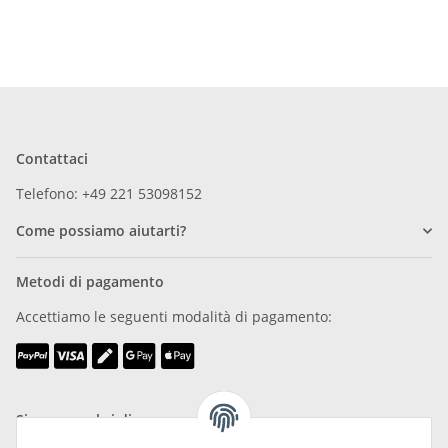
Contattaci
Telefono: +49 221 53098152
Come possiamo aiutarti?
Metodi di pagamento
Accettiamo le seguenti modalità di pagamento:
Siamo membri di