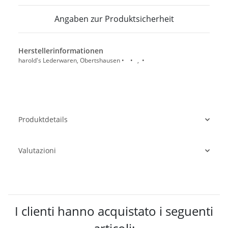
Angaben zur Produktsicherheit
Herstellerinformationen
harold's Lederwaren, Obertshausen • • , •
Produktdetails
Valutazioni
I clienti hanno acquistato i seguenti