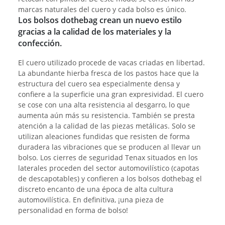
marcas naturales del cuero y cada bolso es único.
Los bolsos dothebag crean un nuevo estilo
gracias a la calidad de los materiales y la
confección.
El cuero utilizado procede de vacas criadas en libertad.
La abundante hierba fresca de los pastos hace que la
estructura del cuero sea especialmente densa y
confiere a la superficie una gran expresividad. El cuero
se cose con una alta resistencia al desgarro, lo que
aumenta aún más su resistencia. También se presta
atención a la calidad de las piezas metálicas. Solo se
utilizan aleaciones fundidas que resisten de forma
duradera las vibraciones que se producen al llevar un
bolso. Los cierres de seguridad Tenax situados en los
laterales proceden del sector automovilístico (capotas
de descapotables) y confieren a los bolsos dothebag el
discreto encanto de una época de alta cultura
automovilística. En definitiva, ¡una pieza de
personalidad en forma de bolso!