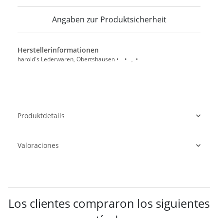
Angaben zur Produktsicherheit
Herstellerinformationen
harold's Lederwaren, Obertshausen • • , •
Produktdetails
Valoraciones
Los clientes compraron los siguientes