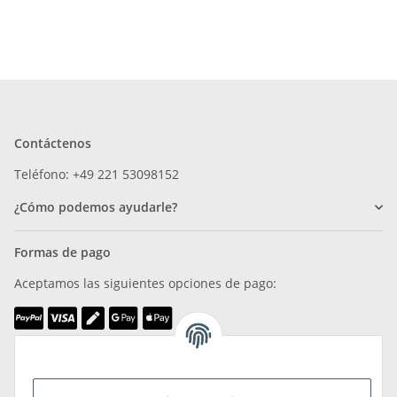
Contáctenos
Teléfono: +49 221 53098152
¿Cómo podemos ayudarle?
Formas de pago
Aceptamos las siguientes opciones de pago:
Somos miembros de