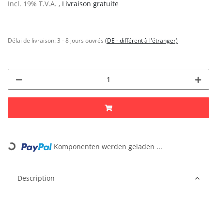
Incl. 19% T.V.A. ,
Livraison gratuite
Délai de livraison:
3 - 8 jours ouvrés
(DE - différent à l'étranger)
Komponenten werden geladen ...
Loading...
Description