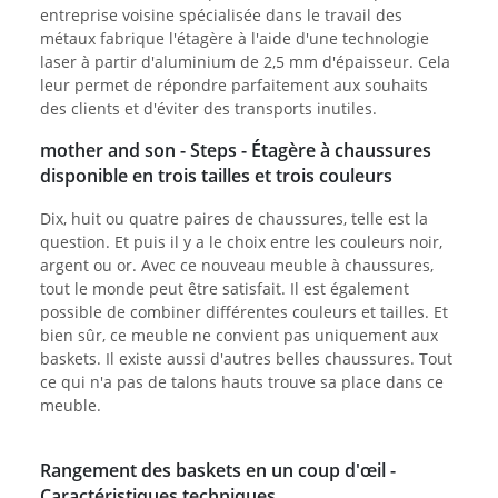
entreprise voisine spécialisée dans le travail des
métaux fabrique l'étagère à l'aide d'une technologie
laser à partir d'aluminium de 2,5 mm d'épaisseur. Cela
leur permet de répondre parfaitement aux souhaits
des clients et d'éviter des transports inutiles.
mother and son - Steps - Étagère à chaussures
disponible en trois tailles et trois couleurs
Dix, huit ou quatre paires de chaussures, telle est la
question. Et puis il y a le choix entre les couleurs noir,
argent ou or. Avec ce nouveau meuble à chaussures,
tout le monde peut être satisfait. Il est également
possible de combiner différentes couleurs et tailles. Et
bien sûr, ce meuble ne convient pas uniquement aux
baskets. Il existe aussi d'autres belles chaussures. Tout
ce qui n'a pas de talons hauts trouve sa place dans ce
meuble.
Rangement des baskets en un coup d'œil -
Caractéristiques techniques