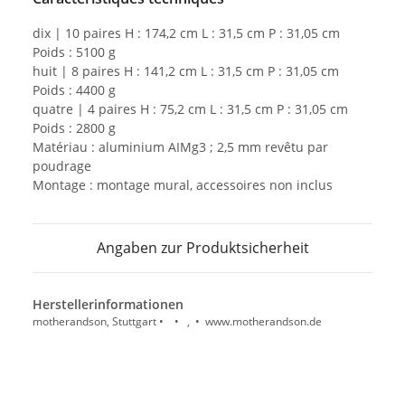
dix | 10 paires H : 174,2 cm L : 31,5 cm P : 31,05 cm
Poids : 5100 g
huit | 8 paires H : 141,2 cm L : 31,5 cm P : 31,05 cm
Poids : 4400 g
quatre | 4 paires H : 75,2 cm L : 31,5 cm P : 31,05 cm
Poids : 2800 g
Matériau : aluminium AIMg3 ; 2,5 mm revêtu par
poudrage
Montage : montage mural, accessoires non inclus
Angaben zur Produktsicherheit
Herstellerinformationen
motherandson, Stuttgart • • , • www.motherandson.de