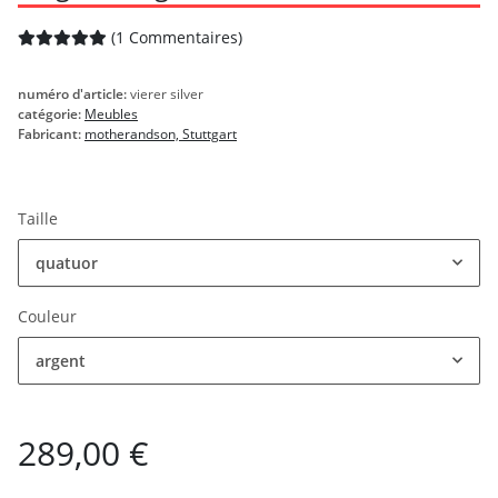
(1 Commentaires)
numéro d'article:
vierer silver
catégorie:
Meubles
Fabricant:
motherandson, Stuttgart
Taille
quatuor
Couleur
argent
289,00 €