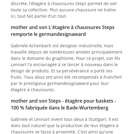
discrète, l'étagère à chaussures Steps permet de voir
toute sa collection. Plus aucune chaussure ne traîne.
Ici, tout fait partie d'un tout.
mother and son L'étagère à chaussures Steps
remporte le germandesignaward
Gabriele Achenbach est designer industrielle, mais
travaille depuis de nombreuses années principalement
dans le domaine du graphisme. Pour ce projet, son fils
Lennart l'a encouragée à se lancer à nouveau dans le
design de produits. Et sa persévérance a porté ses
fruits. Tous deux ont ainsi été récompensés à Francfort
par le prestigieux germandesignaward pour leur
étagère à chaussures.
mother and son Steps - étagère pour baskets -
100 % fabriquée dans le Bade-Wurtemberg
Gabriele et Lennart vivent tous deux à Stuttgart. Il est
donc tout naturel que la production de leur étagère à
chaussures se fasse à proximité. C'est ainsi qu'une