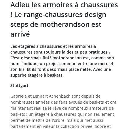
Adieu les armoires à chaussures
! Le range-chaussures design
steps de motherandson est
arrivé
Les étagères à chaussures et les armoires à
chaussures sont toujours laides et peu pratiques ?
C'est désormais fini ! motherandson est, comme son
nom l'indique, un projet commun entre une mère et
son fils. Et ils font désormais place nette. Avec une
superbe étagère à baskets.
Stuttgart.
Gabriele et Lennart Achenbach sont depuis de
nombreuses années des fans avoués de baskets et ont
maintenant réalisé le rêve de nombreux amateurs de
baskets : un étagère à chaussures qui non seulement
permet de mettre de l'ordre, mais qui met aussi
parfaitement en valeur la collection privée. Sobre et