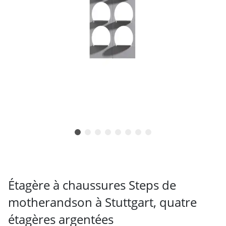
Étagère à chaussures Steps de
motherandson à Stuttgart, quatre
étagères argentées