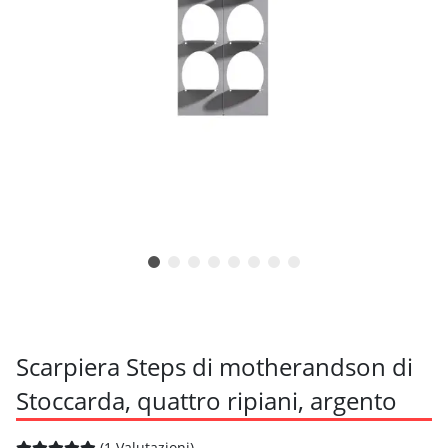
Scarpiera Steps di motherandson di
Stoccarda, quattro ripiani, argento
(1 Valutazioni)