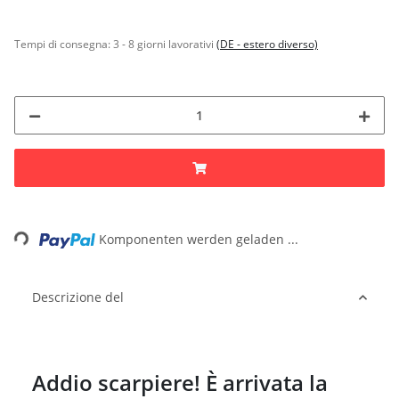
Tempi di consegna:
3 - 8 giorni lavorativi
(DE - estero diverso)
Loading...
Komponenten werden geladen ...
Descrizione del
Addio scarpiere! È arrivata la