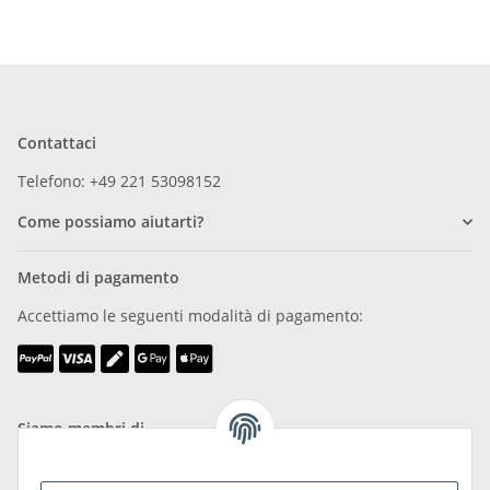
Contattaci
Telefono: +49 221 53098152
Come possiamo aiutarti?
Metodi di pagamento
Accettiamo le seguenti modalità di pagamento:
Siamo membri di