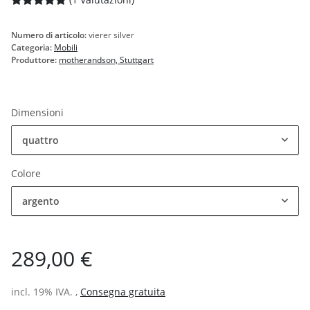
Numero di articolo:
vierer silver
Categoria:
Mobili
Produttore:
motherandson, Stuttgart
Dimensioni
quattro
Colore
argento
289,00 €
incl. 19% IVA. ,
Consegna gratuita