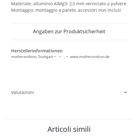
Materiale: alluminio AIMg3; 2,5 mm verniciato a polvere
Montaggio: montaggio a parete, accessori non inclusi
Angaben zur Produktsicherheit
Herstellerinformationen
motherandson, Stuttgart • • , • www.motherandson.de
Valutazioni
Articoli simili