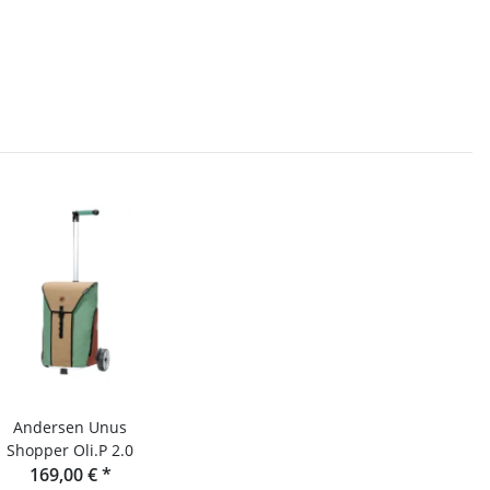
Andersen Unus
Shopper Oli.P 2.0
169,00 €
*