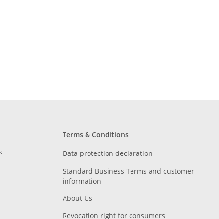
Terms & Conditions
s
Data protection declaration
Standard Business Terms and customer
information
About Us
Revocation right for consumers