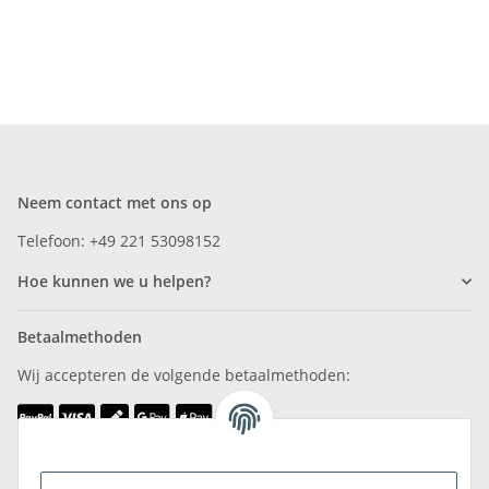
Neem contact met ons op
Telefoon: +49 221 53098152
Hoe kunnen we u helpen?
Betaalmethoden
Wij accepteren de volgende betaalmethoden:
Wij zijn lid van