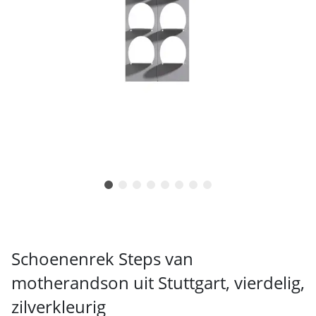
Schoenenrek Steps van
motherandson uit Stuttgart, vierdelig,
zilverkleurig