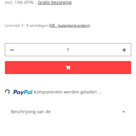
incl. 19% BTW. ,
Gratis bezorging
Levertijd:
3 - 8 werkdagen
(DE - buitenland anders)
Loading...
Komponenten werden geladen ...
Beschrijving van de