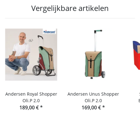
Vergelijkbare artikelen
Andersen Royal Shopper
Andersen Unus Shopper
Oli.P 2.0
Oli.P 2.0
189,00 €
*
169,00 €
*