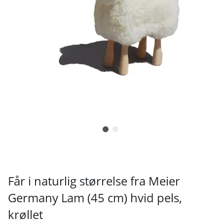
Får i naturlig størrelse fra Meier
Germany Lam (45 cm) hvid pels,
krøllet