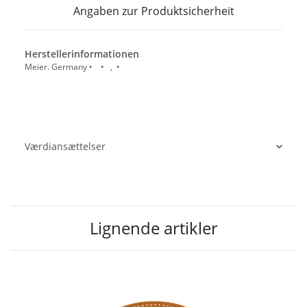
Angaben zur Produktsicherheit
Herstellerinformationen
Meier. Germany • • , •
Værdiansættelser
Lignende artikler