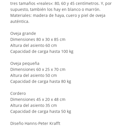
tres tamaños «reales»: 80, 60 y 45 centímetros. Y, por
supuesto, también los hay en blanco o marrón.
Materiales: madera de haya, cuero y piel de oveja
auténtica.
Oveja grande
Dimensiones 80 x 30 x 85 cm
Altura del asiento 60 cm
Capacidad de carga hasta 100 kg
Oveja pequeña
Dimensiones 60 x 25 x 70 cm
Altura del asiento 50 cm
Capacidad de carga hasta 80 kg
Cordero
Dimensiones 45 x 20 x 48 cm
Altura del asiento 35 cm
Capacidad de carga hasta 50 kg
Diseño Hanns-Peter Krafft