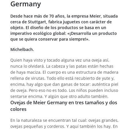
Germany
Desde hace más de 70 años, la empresa Meier, situada
cerca de Stuttgart, fabrica juguetes con carácter de
objeto. El diseño de los productos se basa en un
imperativo ecológico global: «¡Desarrolla un producto
que se quiera conservar para siempre!».
Michelbach.
Quien haya visto y tocado alguna vez una oveja así,
nunca lo olvidará. La cabeza y las patas están hechas
de haya maciza. El cuerpo es una estructura de madera
rellena de virutas. Todo ello está recubierto de yute y,
encima, hay algo que dan ganas de tocar: auténtica piel
de oveja. Pero eso no es todo. Los niños pueden incluso
sentarse encima. Y algún que otro adulto también.
Ovejas de Meier Germany en tres tamaños y dos
colores
En la naturaleza se encuentran tal cual: ovejas grandes,
ovejas pequeñas y corderos. Y aquí también los hay. En