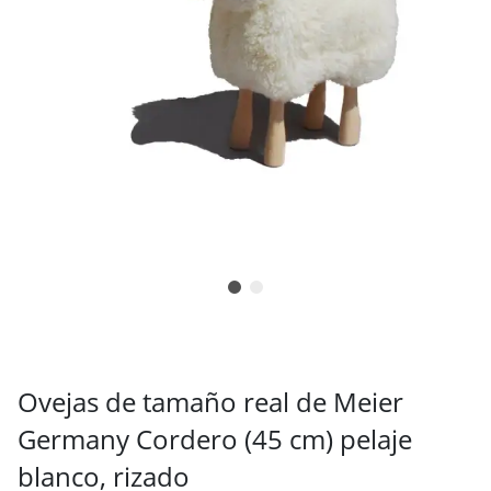
Ovejas de tamaño real de Meier
Germany Cordero (45 cm) pelaje
blanco, rizado