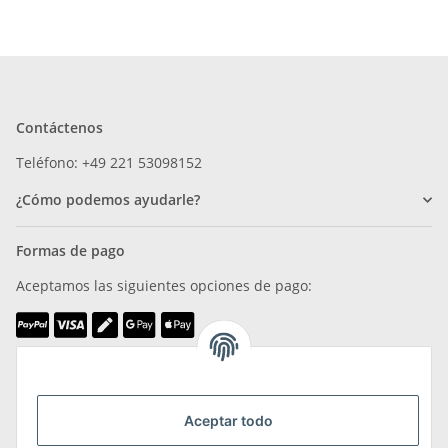
Contáctenos
Teléfono: +49 221 53098152
¿Cómo podemos ayudarle?
Formas de pago
Aceptamos las siguientes opciones de pago:
Somos miembros de
Aceptar todo