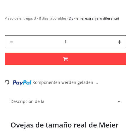
Plazo de entrega:
3 - 8 días laborables
(DE - en el extranjero diferente)
Loading...
Komponenten werden geladen ...
Descripción de la
Ovejas de tamaño real de Meier