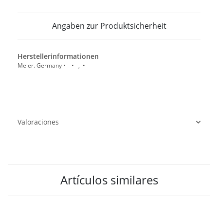
Angaben zur Produktsicherheit
Herstellerinformationen
Meier. Germany • • , •
Valoraciones
Artículos similares