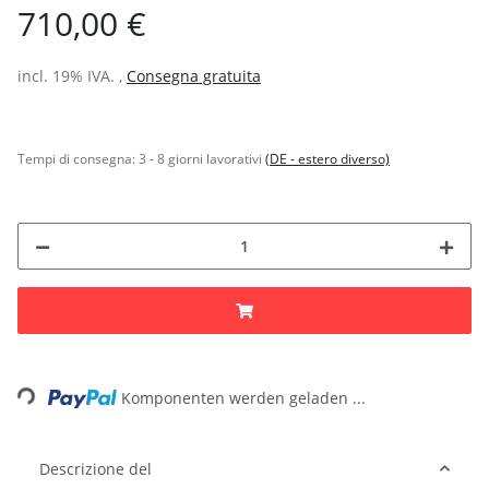
710,00 €
incl. 19% IVA. ,
Consegna gratuita
Tempi di consegna:
3 - 8 giorni lavorativi
(DE - estero diverso)
Loading...
Komponenten werden geladen ...
Descrizione del