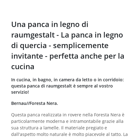
Una panca in legno di
raumgestalt - La panca in legno
di quercia - semplicemente
invitante - perfetta anche per la
cucina
In cucina, in bagno, in camera da letto o in corridoio:
questa panca di raumgestalt è sempre al vostro
servizio!
Bernau//Foresta Nera.
Questa panca realizzata in rovere nella Foresta Nera è
particolarmente moderna e intramontabile grazie alla
sua struttura a lamelle. Il materiale pregiato e
dall'aspetto molto naturale è molto piacevole al tatto. La