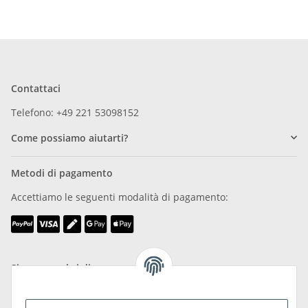
Contattaci
Telefono: +49 221 53098152
Come possiamo aiutarti?
Metodi di pagamento
Accettiamo le seguenti modalità di pagamento:
Siamo membri di