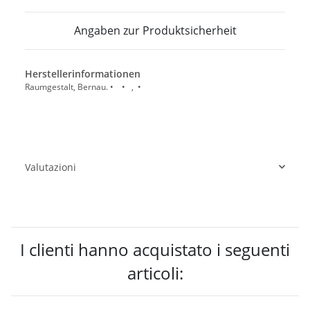
Angaben zur Produktsicherheit
Herstellerinformationen
Raumgestalt, Bernau. • • , •
Valutazioni
I clienti hanno acquistato i seguenti
articoli: