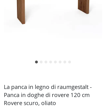
La panca in legno di raumgestalt -
Panca in doghe di rovere 120 cm
Rovere scuro, oliato